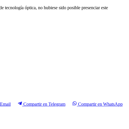
 tecnología óptica, no hubiese sido posible presenciar este
Email
Compartir en
Telegram
Compartir en
WhatsApp