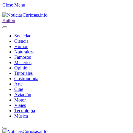
Close Menu
Button
Sociedad
Ciencia
Humor
Naturaleza
Famosos
Misterios
Opinión
Tutoriales
Gastronomía
Arte
Cine
Aviación
Motor
Viajes
Tecnología
Música