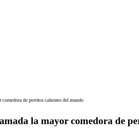
comedora de perritos calientes del mundo
amada la mayor comedora de per