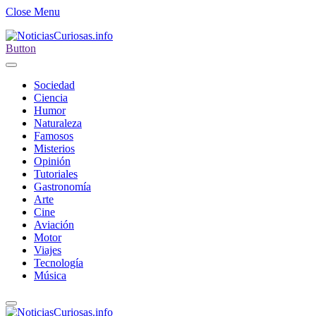
Close Menu
Button
Sociedad
Ciencia
Humor
Naturaleza
Famosos
Misterios
Opinión
Tutoriales
Gastronomía
Arte
Cine
Aviación
Motor
Viajes
Tecnología
Música