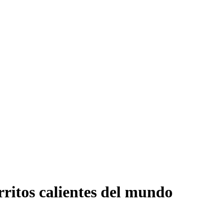
ritos calientes del mundo