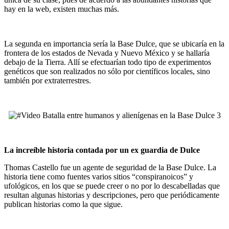
hay en la web, existen muchas más.
La segunda en importancia sería la Base Dulce, que se ubicaría en la
frontera de los estados de Nevada y Nuevo México y se hallaría
debajo de la Tierra. Allí se efectuarían todo tipo de experimentos
genéticos que son realizados no sólo por científicos locales, sino
también por extraterrestres.
La increíble historia contada por un ex guardia de Dulce
Thomas Castello fue un agente de seguridad de la Base Dulce. La
historia tiene como fuentes varios sitios “conspiranoicos” y
ufológicos, en los que se puede creer o no por lo descabelladas que
resultan algunas historias y descripciones, pero que periódicamente
publican historias como la que sigue.