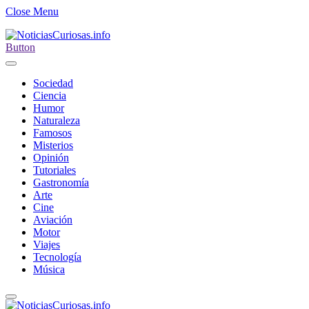
Close Menu
Button
Sociedad
Ciencia
Humor
Naturaleza
Famosos
Misterios
Opinión
Tutoriales
Gastronomía
Arte
Cine
Aviación
Motor
Viajes
Tecnología
Música