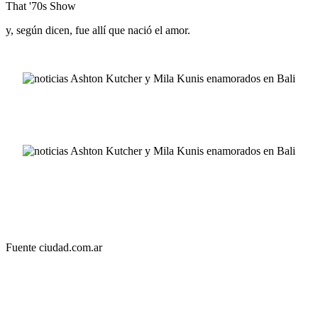
That '70s Show
y, según dicen, fue allí que nació el amor.
Fuente ciudad.com.ar