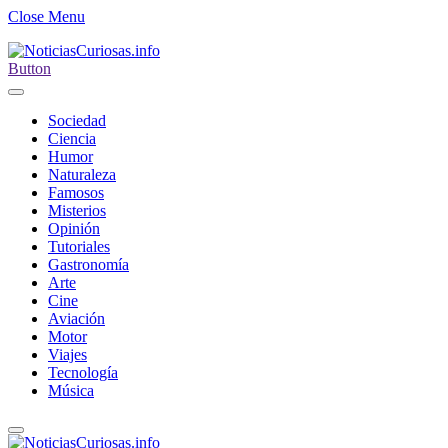
Close Menu
Button
Sociedad
Ciencia
Humor
Naturaleza
Famosos
Misterios
Opinión
Tutoriales
Gastronomía
Arte
Cine
Aviación
Motor
Viajes
Tecnología
Música