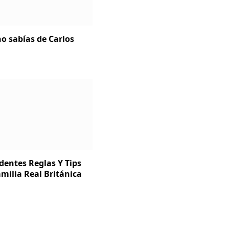
o sabías de Carlos
dentes Reglas Y Tips
milia Real Británica