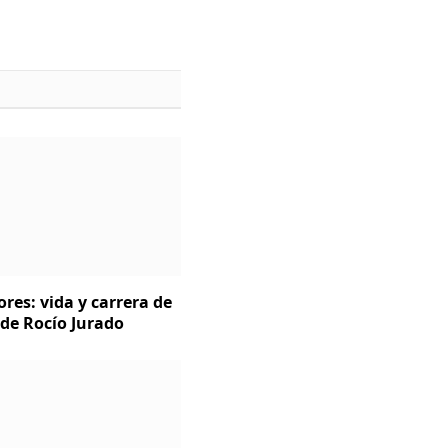
ores: vida y carrera de
 de Rocío Jurado