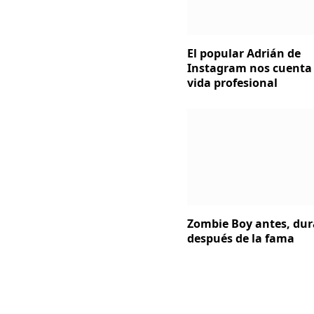
El popular Adrián de
Instagram nos cuenta 
vida profesional
Zombie Boy antes, dur
después de la fama