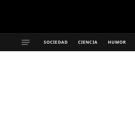
SOCIEDAD
CIENCIA
HUMOR