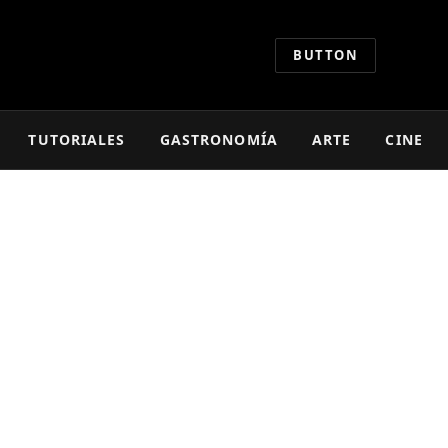
BUTTON
TUTORIALES
GASTRONOMÍA
ARTE
CINE