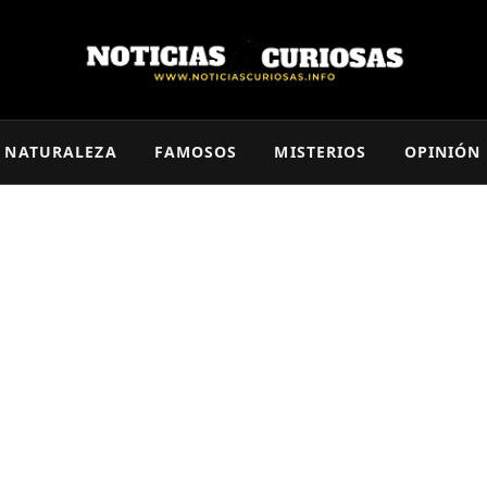
NATURALEZA
FAMOSOS
MISTERIOS
OPINIÓN