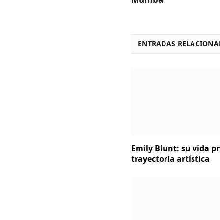
ENTRADAS RELACIONA
Emily Blunt: su vida p
trayectoria artística