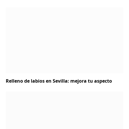
Relleno de labios en Sevilla: mejora tu aspecto