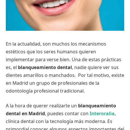
En la actualidad, son muchos los mecanismos
estéticos que los seres humanos quieren
implementar para verse bien. Una de estas prácticas
es, el
blanqueamiento dental
, nadie quiere ver sus
dientes amarillos o manchados. Por tal motivo, existe
en Madrid un grupo de profesionales de la
odontología profesional tradicional.
A la hora de querer realizarte un
blanqueamiento
dental en Madrid
, puedes contar con
Interoralia
,
clínica dental con la tecnología más moderna. Es
primordial conocer algunos aspectos importantes del