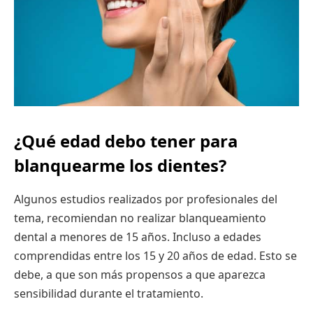
¿Qué edad debo tener para
blanquearme los dientes?
Algunos estudios realizados por profesionales del
tema, recomiendan no realizar blanqueamiento
dental a menores de 15 años. Incluso a edades
comprendidas entre los 15 y 20 años de edad. Esto se
debe, a que son más propensos a que aparezca
sensibilidad durante el tratamiento.