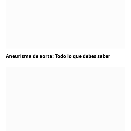
Aneurisma de aorta: Todo lo que debes saber