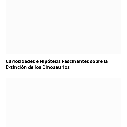
Curiosidades e Hipótesis Fascinantes sobre la
Extinción de los Dinosaurios