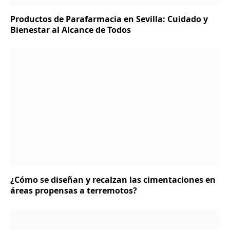
Productos de Parafarmacia en Sevilla: Cuidado y
Bienestar al Alcance de Todos
¿Cómo se diseñan y recalzan las cimentaciones en
áreas propensas a terremotos?