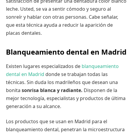
satisfacción de presentar una dentadura color blanco
leche. Usted, se va a sentir cómodo y seguro al
sonreír y hablar con otras personas. Cabe señalar,
que esta técnica ayuda a reducir la aparición de
placas dentales.
Blanqueamiento dental en Madrid
Existen lugares especializados de
blanqueamiento
dental en Madrid
donde se trabajan todas las
técnicas. Sin duda los madrileños que desean una
bonita
sonrisa blanca y radiante.
Disponen de la
mejor tecnología, especialistas y productos de última
generación a su alcance.
Los productos que se usan en Madrid para el
blanqueamiento dental, penetran la microestructura