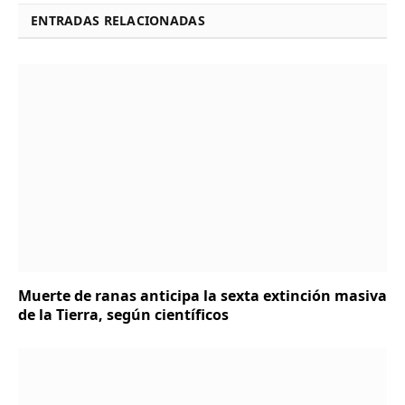
ENTRADAS RELACIONADAS
Muerte de ranas anticipa la sexta extinción masiva
de la Tierra, según científicos