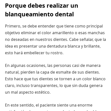
Porque debes realizar un
blanqueamiento dental
Primero, se debe entender que tiene como principal
objetivo eliminar el color amarillento o esas manchas
no deseadas en nuestros dientes. Cabe señalar, que la
idea es presentar una dentadura blanca y brillante,
esto hará embellecer tu rostro.
En algunas ocasiones, las personas casi de manera
natural, pierden la capa de esmalte de sus dientes.
Esto hace que tus dientes se tornen a un color blanco
claro, incluso transparentes, lo que sin duda genera
un mal aspecto estético.
En este sentido, el paciente siente una enorme