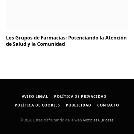
Los Grupos de Farmacias: Potenciando la Atención
de Salud y la Comunidad
AVISO LEGAL
POLÍTICA DE PRIVACIDAD
POLÍTICA DE COOKIES
PUBLICIDAD
CONTACTO
© 2026 Estas disfrutando de la web
Noticias Curiosas
.