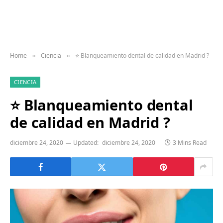
Home
Ciencia
⭐ Blanqueamiento dental de calidad en Madrid ?
»
»
CIENCIA
⭐ Blanqueamiento dental
de calidad en Madrid ?
diciembre 24, 2020
Updated:
diciembre 24, 2020
3 Mins Read