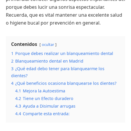
porque debes lucir una sonrisa espectacular.
Recuerda, que es vital mantener una excelente salud
o higiene bucal por prevención en general.
Contenidos
ocultar
1
Porque debes realizar un blanqueamiento dental
2
Blanqueamiento dental en Madrid
3
¿Qué edad debo tener para blanquearme los
dientes?
4
¿Qué beneficios ocasiona blanquearse los dientes?
4.1
Mejora la Autoestima
4.2
Tiene un Efecto duradero
4.3
Ayuda a Disimular arrugas
4.4
Comparte esta entrada: