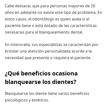
Cabe destacar, que para personas mayores de 20
años en adelante no existe este tipo de problema. En
estos casos, el odontólogo es quien avala si el
paciente tiene o está dotado de las características
necesarias para el blanqueamiento dental.
En interoralia, sus especialistas se caracterizan por
brindar una atención personalizada acorde a la
necesidad que presente o requiera el paciente.
¿Qué beneficios ocasiona
blanquearse los dientes?
Blanquearse los diente tiene varios beneficios
psicológicos y estéticos.