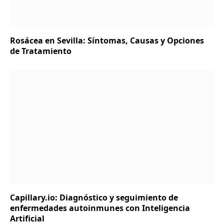
Rosácea en Sevilla: Síntomas, Causas y Opciones
de Tratamiento
Capillary.io: Diagnóstico y seguimiento de
enfermedades autoinmunes con Inteligencia
Artificial