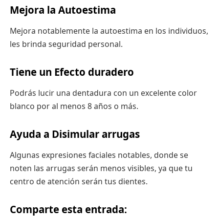
Mejora la Autoestima
Mejora notablemente la autoestima en los individuos,
les brinda seguridad personal.
Tiene un Efecto duradero
Podrás lucir una dentadura con un excelente color
blanco por al menos 8 años o más.
Ayuda a Disimular arrugas
Algunas expresiones faciales notables, donde se
noten las arrugas serán menos visibles, ya que tu
centro de atención serán tus dientes.
Comparte esta entrada: