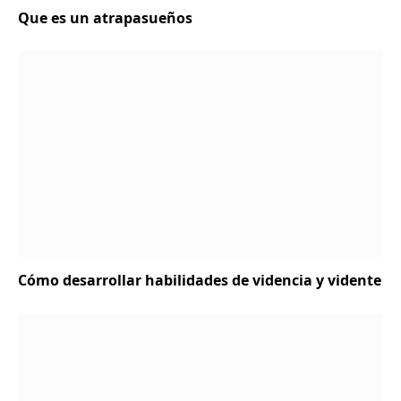
Que es un atrapasueños
Cómo desarrollar habilidades de videncia y vidente