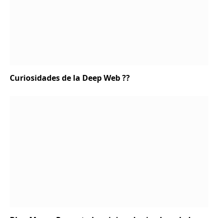
Curiosidades de la Deep Web ?‍?