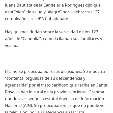
Juana Bautista de la Candelaria Rodríguez dijo que
está “bien” de salud y “alegre” por celebrar su 127
cumpleaños, reseñó Cubadebate.
Hay quienes dudan sobre la veracidad de los 127
años de “Candulia”, como la llaman sus familiares y
vecinos.
Ella no se preocupa por esas dicusiones. Se muestra
“contenta, orgullosa de su descendencia y
agradecida” por el trato cariñoso que recibe en Santa
Rosa, el barrio rural de la provincia oriental Granma
donde vive, según la estatal Agencia de Información
Nacional (AIN). Su preocupaciòn es que no puede ver
la televisión, por su defeciencia en la vista.