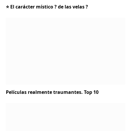
⭐ El carácter místico ? de las velas ?
Películas realmente traumantes. Top 10