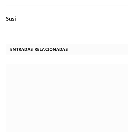
Susi
ENTRADAS RELACIONADAS