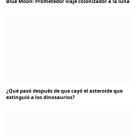
Blue Moon: Prometedor viaje colonizador a la luna
¿Qué pasó después de que cayó el asteroide que
extinguió a los dinosaurios?