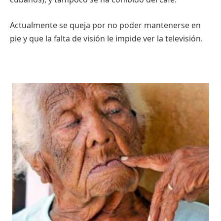
Actualmente se queja por no poder mantenerse en
pie y que la falta de visión le impide ver la televisión.