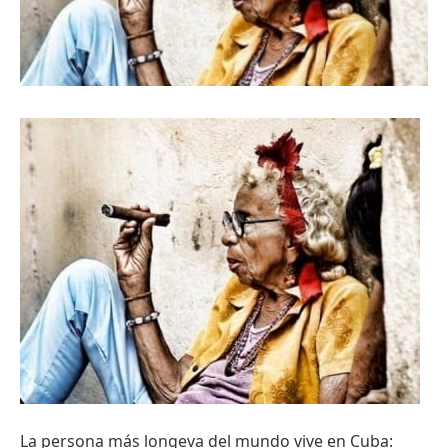
La persona más longeva del mundo vive en Cuba: