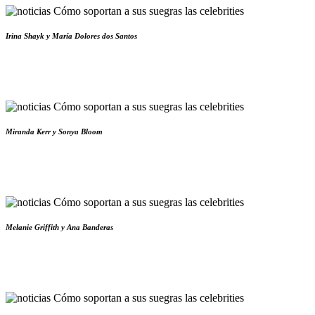
Irina Shayk y María Dolores dos Santos
Miranda Kerr y Sonya Bloom
Melanie Griffith y Ana Banderas