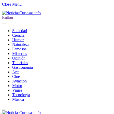
Close Menu
Button
Sociedad
Ciencia
Humor
Naturaleza
Famosos
Misterios
Opinión
Tutoriales
Gastronomía
Arte
Cine
Aviación
Motor
Viajes
Tecnología
Música