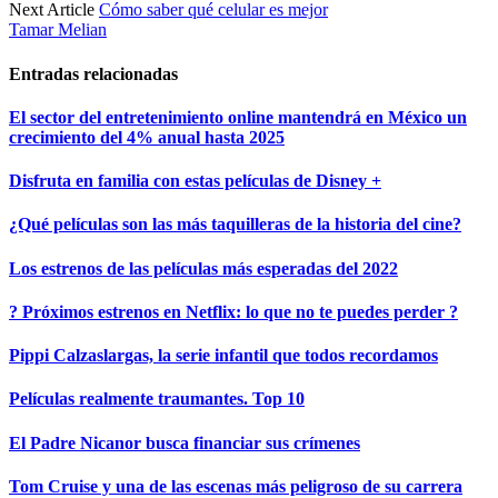
Next Article
Cómo saber qué celular es mejor
Tamar Melian
Entradas relacionadas
El sector del entretenimiento online mantendrá en México un
crecimiento del 4% anual hasta 2025
Disfruta en familia con estas películas de Disney +
¿Qué películas son las más taquilleras de la historia del cine?
Los estrenos de las películas más esperadas del 2022
? Próximos estrenos en Netflix: lo que no te puedes perder ?
Pippi Calzaslargas, la serie infantil que todos recordamos
Películas realmente traumantes. Top 10
El Padre Nicanor busca financiar sus crímenes
Tom Cruise y una de las escenas más peligroso de su carrera