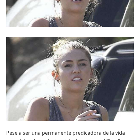
Pese a ser una permanente predicadora de la vida