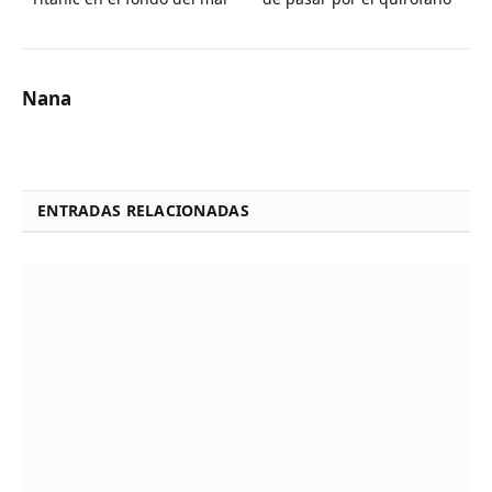
Nana
ENTRADAS RELACIONADAS