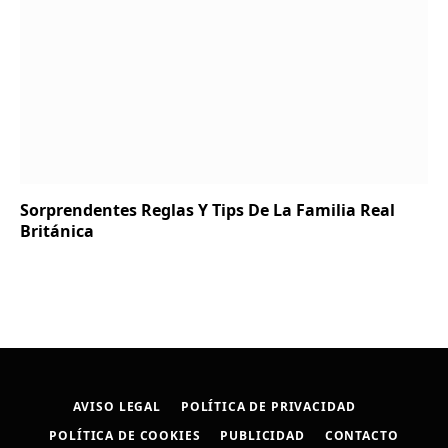
Sorprendentes Reglas Y Tips De La Familia Real
Británica
AVISO LEGAL
POLÍTICA DE PRIVACIDAD
POLÍTICA DE COOKIES
PUBLICIDAD
CONTACTO