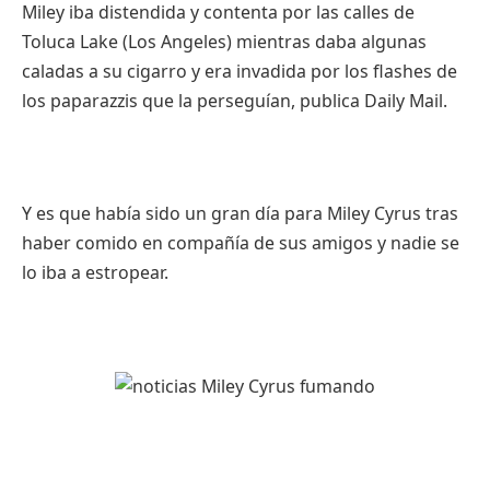
Miley iba distendida y contenta por las calles de
Toluca Lake (Los Angeles) mientras daba algunas
caladas a su cigarro y era invadida por los flashes de
los paparazzis que la perseguían, publica Daily Mail.
Y es que había sido un gran día para Miley Cyrus tras
haber comido en compañía de sus amigos y nadie se
lo iba a estropear.