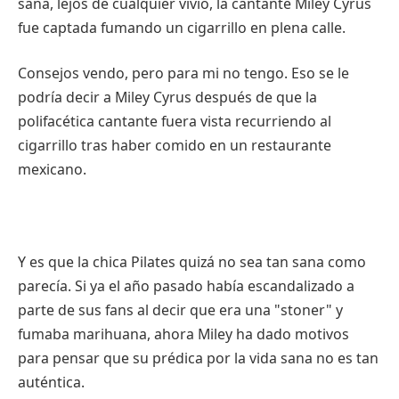
sana, lejos de cualquier vivio, la cantante Miley Cyrus
fue captada fumando un cigarrillo en plena calle.
Consejos vendo, pero para mi no tengo. Eso se le
podría decir a Miley Cyrus después de que la
polifacética cantante fuera vista recurriendo al
cigarrillo tras haber comido en un restaurante
mexicano.
Y es que la chica Pilates quizá no sea tan sana como
parecía. Si ya el año pasado había escandalizado a
parte de sus fans al decir que era una "stoner" y
fumaba marihuana, ahora Miley ha dado motivos
para pensar que su prédica por la vida sana no es tan
auténtica.