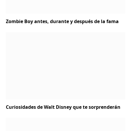
Zombie Boy antes, durante y después de la fama
Curiosidades de Walt Disney que te sorprenderán