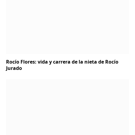
Rocío Flores: vida y carrera de la nieta de Rocío
Jurado