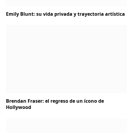
Emily Blunt: su vida privada y trayectoria artística
Brendan Fraser: el regreso de un ícono de
Hollywood