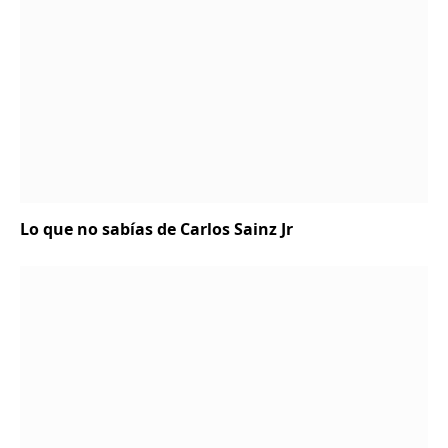
Lo que no sabías de Carlos Sainz Jr