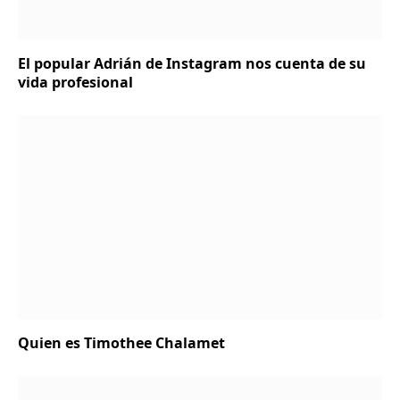
El popular Adrián de Instagram nos cuenta de su
vida profesional
Quien es Timothee Chalamet