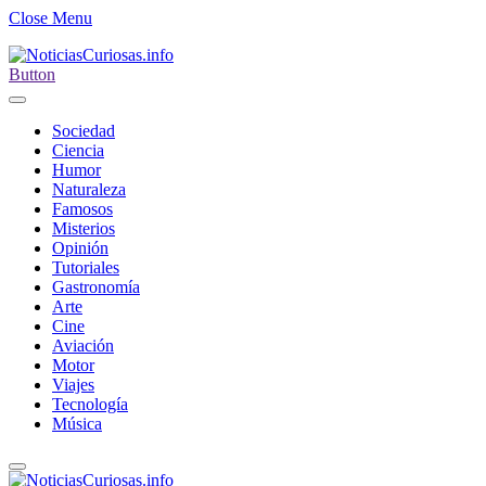
Close Menu
Button
Sociedad
Ciencia
Humor
Naturaleza
Famosos
Misterios
Opinión
Tutoriales
Gastronomía
Arte
Cine
Aviación
Motor
Viajes
Tecnología
Música