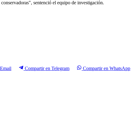
 conservadoras", sentenció el equipo de investigación.
Email
Compartir en
Telegram
Compartir en
WhatsApp