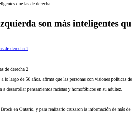
ligentes que las de derecha
zquierda son más inteligentes qu
 lo largo de 50 años, afirma que las personas con visiones políticas de 
n a desarrollar pensamientos racistas y homofóbicos en su adultez.
Brock en Ontario, y para realizarlo cruzaron la información de más de 