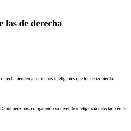
e las de derecha
derecha tienden a ser menos inteligentes que los de izquierda.
15 mil personas, comparando su nivel de inteligencia detectado en la