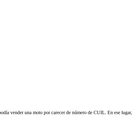
 podía vender una moto por carecer de número de CUIL. En ese lugar,