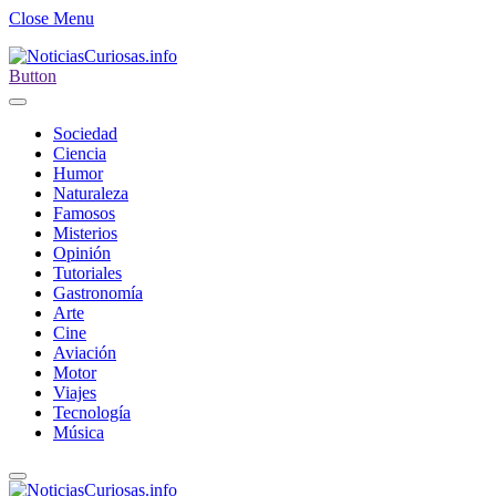
Close Menu
Button
Sociedad
Ciencia
Humor
Naturaleza
Famosos
Misterios
Opinión
Tutoriales
Gastronomía
Arte
Cine
Aviación
Motor
Viajes
Tecnología
Música