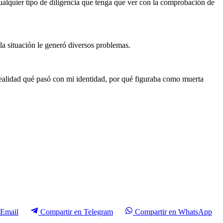
cualquier tipo de diligencia que tenga que ver con la comprobación de
la situación le generó diversos problemas.
ealidad qué pasó con mi identidad, por qué figuraba como muerta
Email
Compartir en
Telegram
Compartir en
WhatsApp