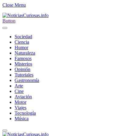
Close Menu
Button
Sociedad
Ciencia
Humor
Naturaleza
Famosos
Misterios
Opinión
Tutoriales
Gastronomía
Arte
Cine
Aviación
Motor
Viajes
Tecnología
Música