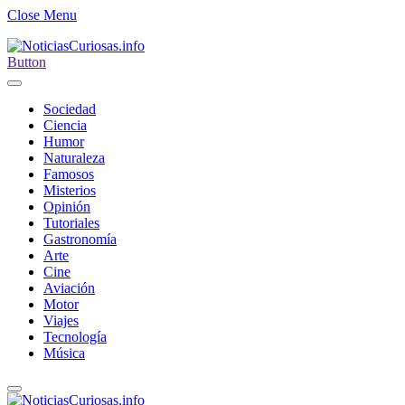
Close Menu
Button
Sociedad
Ciencia
Humor
Naturaleza
Famosos
Misterios
Opinión
Tutoriales
Gastronomía
Arte
Cine
Aviación
Motor
Viajes
Tecnología
Música