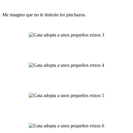
Me imagino que no le dolerán los pinchazos.