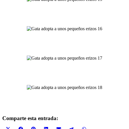
Comparte esta entrada: