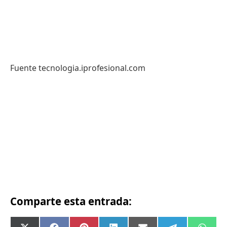
Fuente tecnologia.iprofesional.com
Comparte esta entrada: