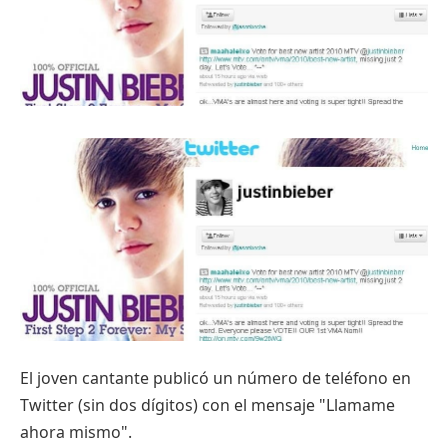
El joven cantante publicó un número de teléfono en
Twitter (sin dos dígitos) con el mensaje "Llamame
ahora mismo".