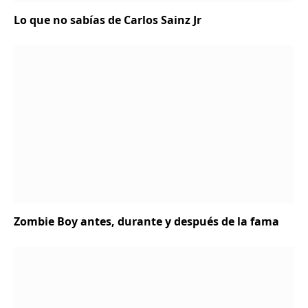
Lo que no sabías de Carlos Sainz Jr
Zombie Boy antes, durante y después de la fama