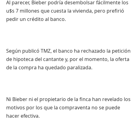
Al parecer, Bieber podría desembolsar fácilmente los
u$s 7 millones que cuesta la vivienda, pero prefirió
pedir un crédito al banco.
Según publicó TMZ, el banco ha rechazado la petición
de hipoteca del cantante y, por el momento, la oferta
de la compra ha quedado paralizada.
Ni Bieber ni el propietario de la finca han revelado los
motivos por los que la compraventa no se puede
hacer efectiva.