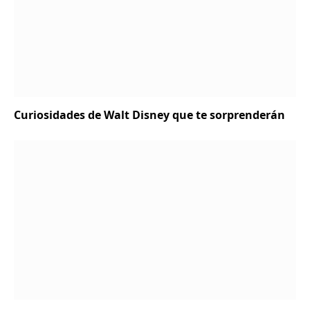
Curiosidades de Walt Disney que te sorprenderán