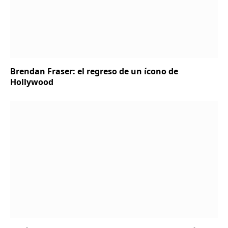
Brendan Fraser: el regreso de un ícono de
Hollywood