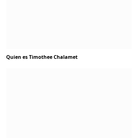
Quien es Timothee Chalamet