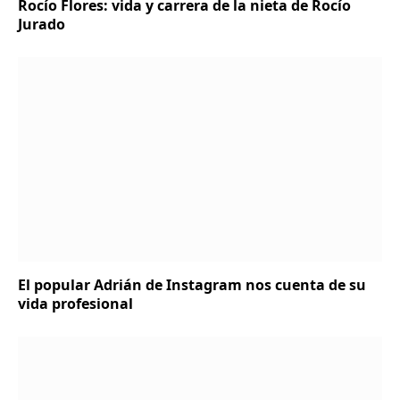
Rocío Flores: vida y carrera de la nieta de Rocío
Jurado
El popular Adrián de Instagram nos cuenta de su
vida profesional