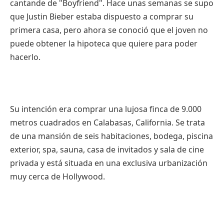
cantande de "Boyfriend". Hace unas semanas se supo
que Justin Bieber estaba dispuesto a comprar su
primera casa, pero ahora se conoció que el joven no
puede obtener la hipoteca que quiere para poder
hacerlo.
Su intención era comprar una lujosa finca de 9.000
metros cuadrados en Calabasas, California. Se trata
de una mansión de seis habitaciones, bodega, piscina
exterior, spa, sauna, casa de invitados y sala de cine
privada y está situada en una exclusiva urbanización
muy cerca de Hollywood.