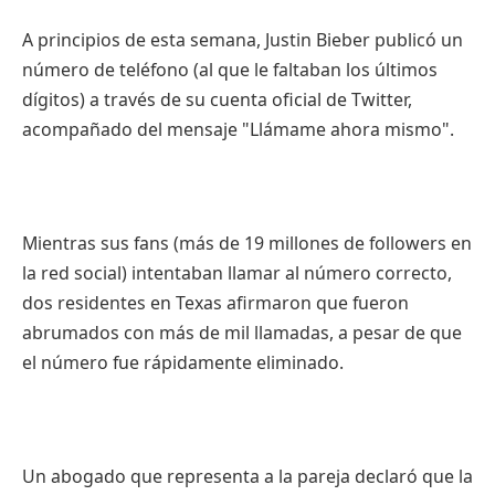
A principios de esta semana, Justin Bieber publicó un
número de teléfono (al que le faltaban los últimos
dígitos) a través de su cuenta oficial de Twitter,
acompañado del mensaje "Llámame ahora mismo".
Mientras sus fans (más de 19 millones de followers en
la red social) intentaban llamar al número correcto,
dos residentes en Texas afirmaron que fueron
abrumados con más de mil llamadas, a pesar de que
el número fue rápidamente eliminado.
Un abogado que representa a la pareja declaró que la