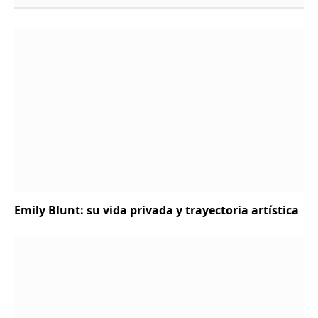
Emily Blunt: su vida privada y trayectoria artística