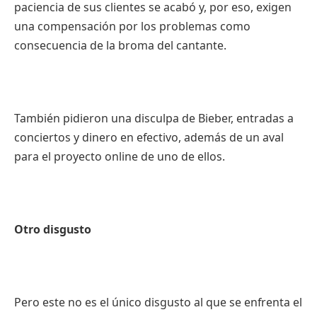
paciencia de sus clientes se acabó y, por eso, exigen
una compensación por los problemas como
consecuencia de la broma del cantante.
También pidieron una disculpa de Bieber, entradas a
conciertos y dinero en efectivo, además de un aval
para el proyecto online de uno de ellos.
Otro disgusto
Pero este no es el único disgusto al que se enfrenta el