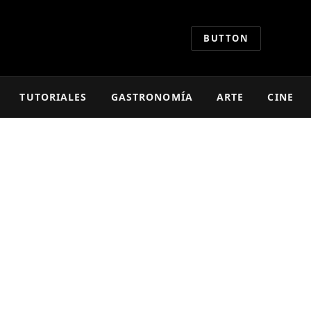
BUTTON
TUTORIALES
GASTRONOMÍA
ARTE
CINE