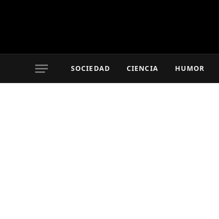
SOCIEDAD
CIENCIA
HUMOR