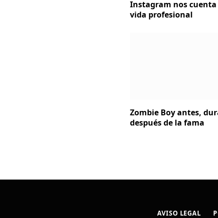
Instagram nos cuenta 
vida profesional
Zombie Boy antes, dur
después de la fama
AVISO LEGAL
P