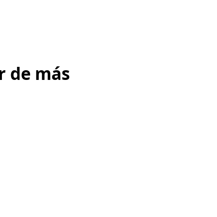
r de más