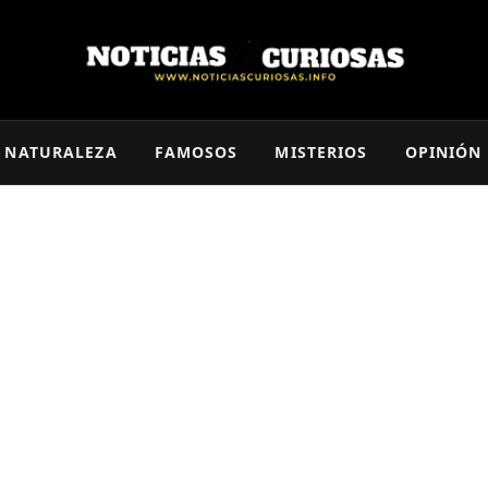
NATURALEZA
FAMOSOS
MISTERIOS
OPINIÓN