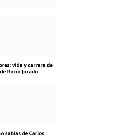
ores: vida y carrera de
 de Rocío Jurado
o sabías de Carlos