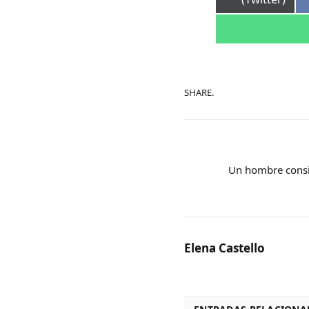
SHARE.
Un hombre consi
Elena Castello