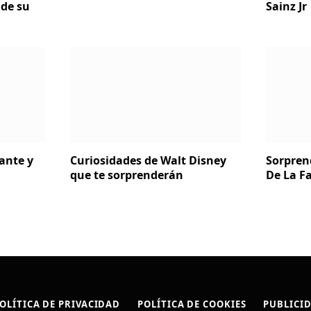
de su
Sainz Jr
ante y
Curiosidades de Walt Disney
Sorpren
que te sorprenderán
De La Fa
OLÍTICA DE PRIVACIDAD
POLÍTICA DE COOKIES
PUBLICI