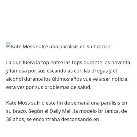
La que fuera la top entre las tops durante los noventa
y famosa por sus escándolas con las drogas y el
alcohol durante los últimos años vuelve a ser noticia,
esta vez por sus problemas de salud.
Kate Moss sufrió este fin de semana una parálisis en
su brazo. Según el Daily Mail, la modelo británica, de
38 años, se encontraba descansando en