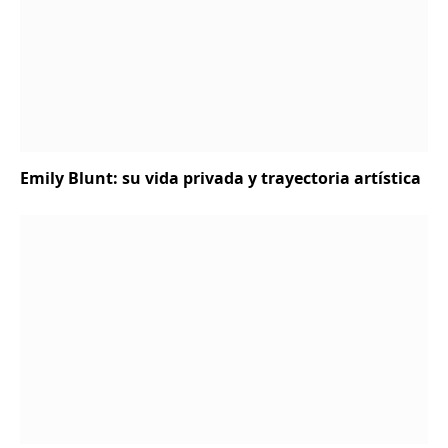
Emily Blunt: su vida privada y trayectoria artística