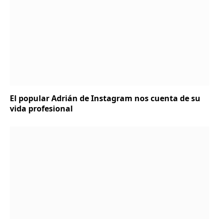
El popular Adrián de Instagram nos cuenta de su
vida profesional