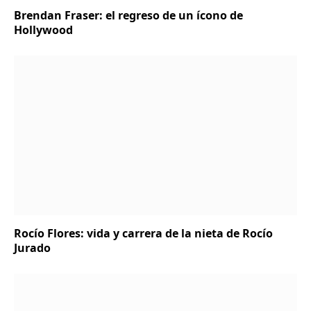
Brendan Fraser: el regreso de un ícono de
Hollywood
Rocío Flores: vida y carrera de la nieta de Rocío
Jurado