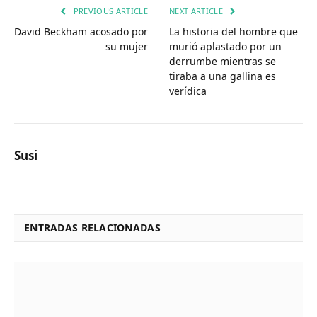
PREVIOUS ARTICLE
NEXT ARTICLE
David Beckham acosado por
La historia del hombre que
su mujer
murió aplastado por un
derrumbe mientras se
tiraba a una gallina es
verídica
Susi
ENTRADAS RELACIONADAS