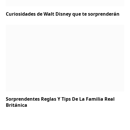
Curiosidades de Walt Disney que te sorprenderán
Sorprendentes Reglas Y Tips De La Familia Real
Británica