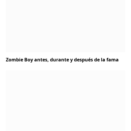
Zombie Boy antes, durante y después de la fama