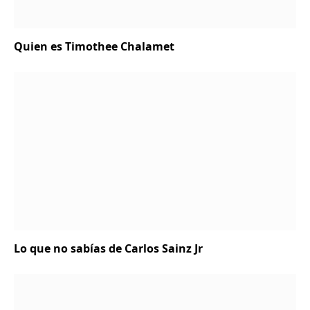
Quien es Timothee Chalamet
Lo que no sabías de Carlos Sainz Jr