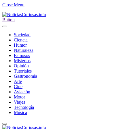
Close Menu
Button
Sociedad
Ciencia
Humor
Naturaleza
Famosos
Misterios
Opinión
Tutoriales
Gastronomía
Arte
Cine
Aviación
Motor
Viajes
Tecnología
Música