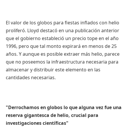
El valor de los globos para fiestas inflados con helio
proliferó. Lloyd destacó en una publicación anterior
que el gobierno estableció un precio tope en el año
1996, pero que tal monto expirará en menos de 25
años. Y aunque es posible extraer más helio, parece
que no poseemos la infraestructura necesaria para
almacenar y distribuir este elemento en las
cantidades necesarias.
"Derrochamos en globos lo que alguna vez fue una
reserva gigantesca de helio, crucial para
investigaciones científicas"