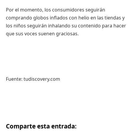
Por el momento, los consumidores seguirán
comprando globos inflados con helio en las tiendas y
los niños seguirán inhalando su contenido para hacer
que sus voces suenen graciosas.
Fuente: tudiscovery.com
Comparte esta entrada: