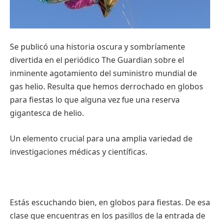
Se publicó una historia oscura y sombríamente
divertida en el periódico The Guardian sobre el
inminente agotamiento del suministro mundial de
gas helio. Resulta que hemos derrochado en globos
para fiestas lo que alguna vez fue una reserva
gigantesca de helio.
Un elemento crucial para una amplia variedad de
investigaciones médicas y científicas.
Estás escuchando bien, en globos para fiestas. De esa
clase que encuentras en los pasillos de la entrada de