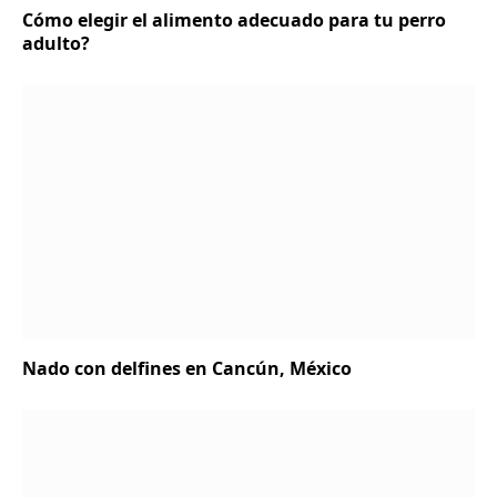
Cómo elegir el alimento adecuado para tu perro
adulto?
Nado con delfines en Cancún, México