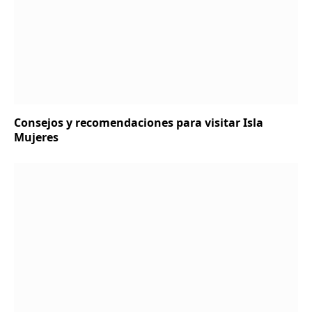
Consejos y recomendaciones para visitar Isla
Mujeres