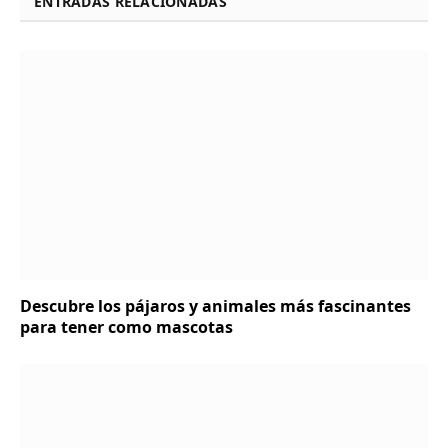
ENTRADAS RELACIONADAS
Descubre los pájaros y animales más fascinantes
para tener como mascotas