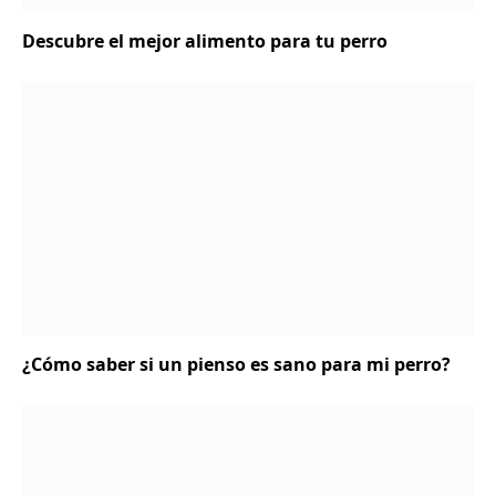
Descubre el mejor alimento para tu perro
¿Cómo saber si un pienso es sano para mi perro?