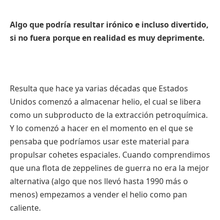
Algo que podría resultar irónico e incluso divertido,
si no fuera porque en realidad es muy deprimente.
Resulta que hace ya varias décadas que Estados
Unidos comenzó a almacenar helio, el cual se libera
como un subproducto de la extracción petroquímica.
Y lo comenzó a hacer en el momento en el que se
pensaba que podríamos usar este material para
propulsar cohetes espaciales. Cuando comprendimos
que una flota de zeppelines de guerra no era la mejor
alternativa (algo que nos llevó hasta 1990 más o
menos) empezamos a vender el helio como pan
caliente.