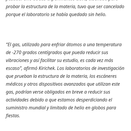
probar la estructura de la materia, tuvo que ser cancelado
porque el laboratorio se había quedado sin helio.
“El gas, utilizado para enfriar átomos a una temperatura
de -270 grados centígrados que pueda reducir sus
vibraciones y así facilitar su estudio, es cada vez más
escaso”, afirmó Kirichek. Los laboratorios de investigación
que prueban la estructura de la materia, los escáneres
médicos y otros dispositivos avanzados que utilizan este
gas, podrían verse obligados en breve a reducir sus
actividades debido a que estamos desperdiciando el
suministro mundial y limitado de helio en globos para
fiestas.