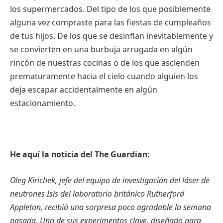
los supermercados. Del tipo de los que posiblemente
alguna vez compraste para las fiestas de cumpleaños
de tus hijos. De los que se desinflan inevitablemente y
se convierten en una burbuja arrugada en algún
rincón de nuestras cocinas o de los que ascienden
prematuramente hacia el cielo cuando alguien los
deja escapar accidentalmente en algún
estacionamiento.
He aquí la noticia del The Guardian:
Oleg Kirichek, jefe del equipo de investigación del láser de
neutrones Isis del laboratorio británico Rutherford
Appleton, recibió una sorpresa poco agradable la semana
pasada. Uno de sus experimentos clave, diseñado para