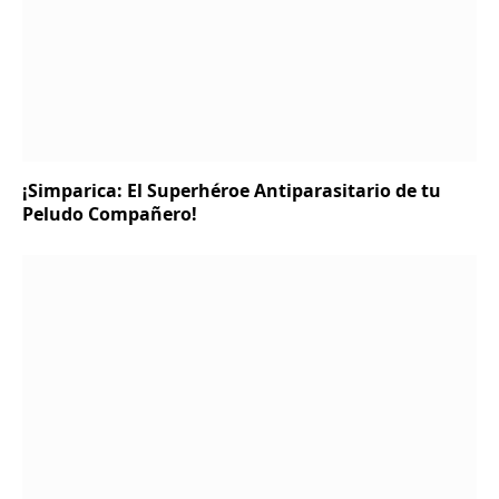
¡Simparica: El Superhéroe Antiparasitario de tu
Peludo Compañero!