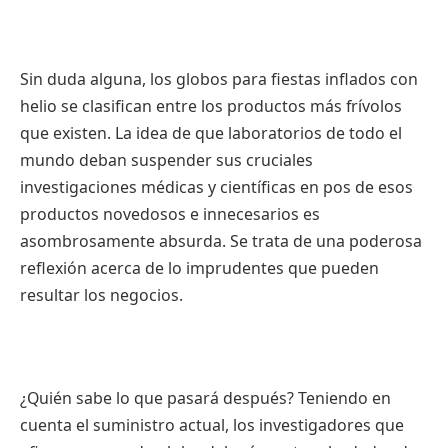
Sin duda alguna, los globos para fiestas inflados con
helio se clasifican entre los productos más frívolos
que existen. La idea de que laboratorios de todo el
mundo deban suspender sus cruciales
investigaciones médicas y científicas en pos de esos
productos novedosos e innecesarios es
asombrosamente absurda. Se trata de una poderosa
reflexión acerca de lo imprudentes que pueden
resultar los negocios.
¿Quién sabe lo que pasará después? Teniendo en
cuenta el suministro actual, los investigadores que