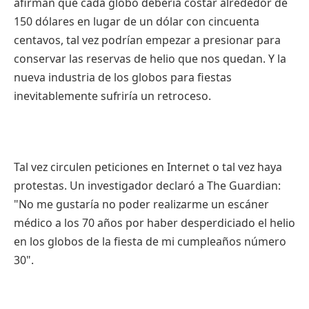
afirman que cada globo debería costar alrededor de
150 dólares en lugar de un dólar con cincuenta
centavos, tal vez podrían empezar a presionar para
conservar las reservas de helio que nos quedan. Y la
nueva industria de los globos para fiestas
inevitablemente sufriría un retroceso.
Tal vez circulen peticiones en Internet o tal vez haya
protestas. Un investigador declaró a The Guardian:
"No me gustaría no poder realizarme un escáner
médico a los 70 años por haber desperdiciado el helio
en los globos de la fiesta de mi cumpleaños número
30".