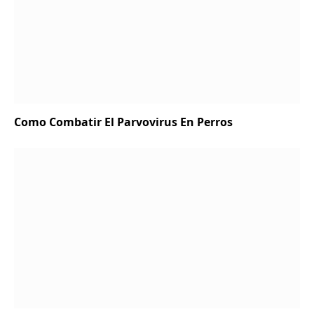
Como Combatir El Parvovirus En Perros