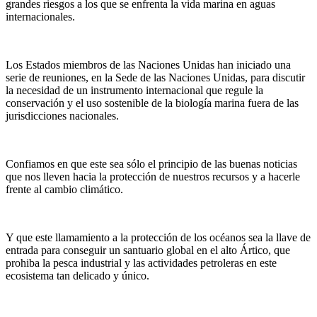
grandes riesgos a los que se enfrenta la vida marina en aguas
internacionales.
Los Estados miembros de las Naciones Unidas han iniciado una
serie de reuniones, en la Sede de las Naciones Unidas, para discutir
la necesidad de un instrumento internacional que regule la
conservación y el uso sostenible de la biología marina fuera de las
jurisdicciones nacionales.
Confiamos en que este sea sólo el principio de las buenas noticias
que nos lleven hacia la protección de nuestros recursos y a hacerle
frente al cambio climático.
Y que este llamamiento a la protección de los océanos sea la llave de
entrada para conseguir un santuario global en el alto Ártico, que
prohiba la pesca industrial y las actividades petroleras en este
ecosistema tan delicado y único.