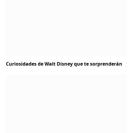
Curiosidades de Walt Disney que te sorprenderán