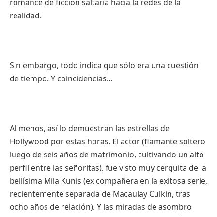
romance de ficción saltaría hacia la redes de la
realidad.
Sin embargo, todo indica que sólo era una cuestión
de tiempo. Y coincidencias…
Al menos, así lo demuestran las estrellas de
Hollywood por estas horas. El actor (flamante soltero
luego de seis años de matrimonio, cultivando un alto
perfil entre las señoritas), fue visto muy cerquita de la
bellísima Mila Kunis (ex compañera en la exitosa serie,
recientemente separada de Macaulay Culkin, tras
ocho años de relación). Y las miradas de asombro