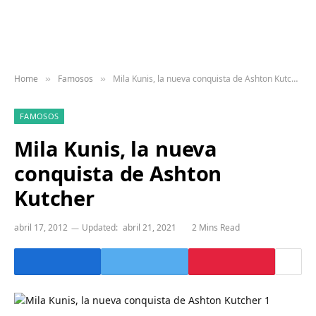
Home
Famosos
Mila Kunis, la nueva conquista de Ashton Kutcher
»
»
FAMOSOS
Mila Kunis, la nueva
conquista de Ashton
Kutcher
abril 17, 2012
Updated:
abril 21, 2021
2 Mins Read