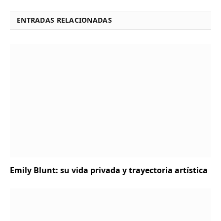
ENTRADAS RELACIONADAS
Emily Blunt: su vida privada y trayectoria artística