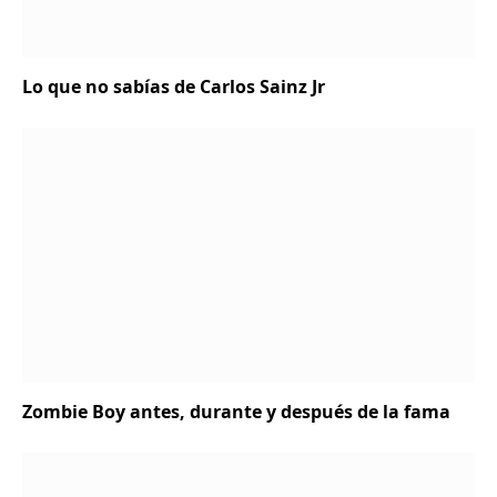
Lo que no sabías de Carlos Sainz Jr
Zombie Boy antes, durante y después de la fama