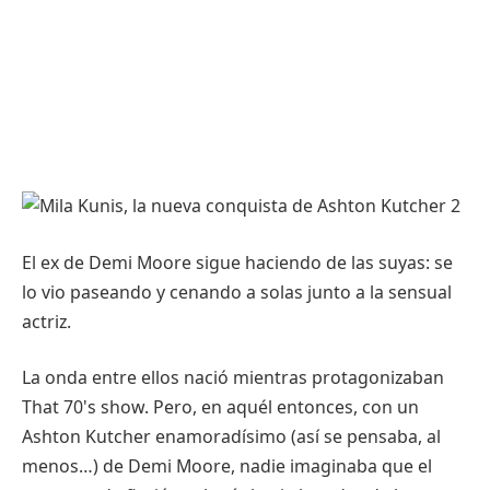
El ex de Demi Moore sigue haciendo de las suyas: se
lo vio paseando y cenando a solas junto a la sensual
actriz.
La onda entre ellos nació mientras protagonizaban
That 70's show. Pero, en aquél entonces, con un
Ashton Kutcher enamoradísimo (así se pensaba, al
menos…) de Demi Moore, nadie imaginaba que el