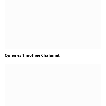
Quien es Timothee Chalamet