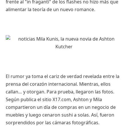
frente al "in fraganti" de los flashes no hizo más que
alimentar la teoría de un nuevo romance.
El rumor ya toma el cariz de verdad revelada entre la
prensa del corazón internacional. Mientras, ellos
callan… y otorgan. Para prueba, llegaron las fotos.
Según publica el sitio X17.com, Ashton y Mila
compartieron un día de compras en un negocio de
muebles y luego cenaron sushi a solas. Así, fueron
sorprendidos por las cámaras fotográficas.