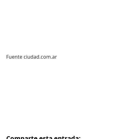
Fuente ciudad.com.ar
Comparte esta entrada: