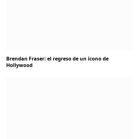
Brendan Fraser: el regreso de un ícono de
Hollywood