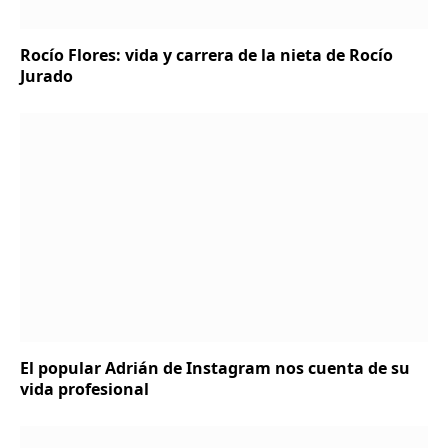
Rocío Flores: vida y carrera de la nieta de Rocío
Jurado
El popular Adrián de Instagram nos cuenta de su
vida profesional