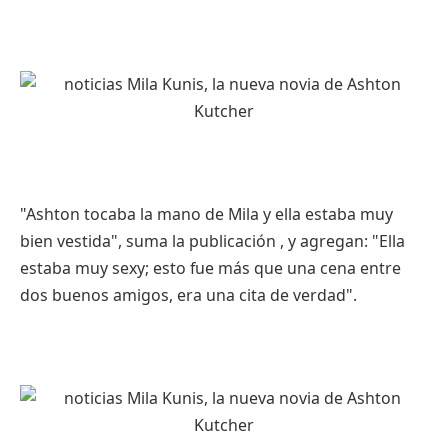
"Ashton tocaba la mano de Mila y ella estaba muy
bien vestida", suma la publicación , y agregan: "Ella
estaba muy sexy; esto fue más que una cena entre
dos buenos amigos, era una cita de verdad".