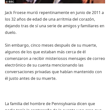
Jack Froese murió repentinamente en junio de 2011 a
los 32 años de edad de una arritmia del corazón,
dejando tras de sí una serie de amigos y familiares en
duelo.
Sin embargo, cinco meses después de su muerte,
algunos de los que estaban más cerca de él
comenzaron a recibir misteriosos mensajes de correo
electrónico de su cuenta mencionando las
conversaciones privadas que habían mantenido con
él justo antes de su muerte.
La familia del hombre de Pennsylvania dicen que