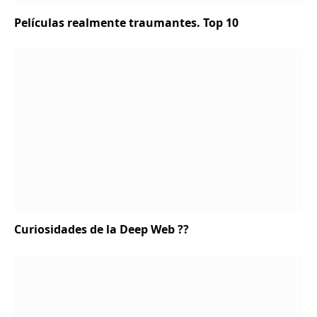
Películas realmente traumantes. Top 10
Curiosidades de la Deep Web ?‍?