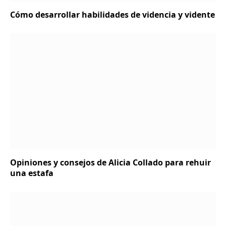
Cómo desarrollar habilidades de videncia y vidente
Opiniones y consejos de Alicia Collado para rehuir
una estafa