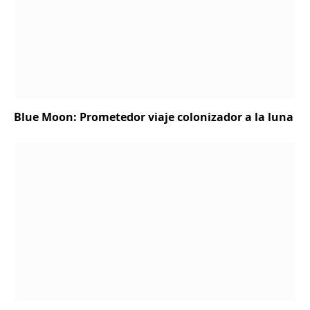
Blue Moon: Prometedor viaje colonizador a la luna