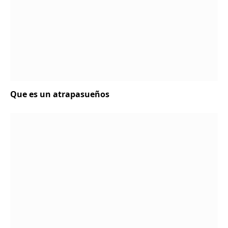
Que es un atrapasueños