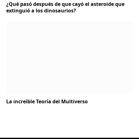
¿Qué pasó después de que cayó el asteroide que
extinguió a los dinosaurios?
La increíble Teoría del Multiverso