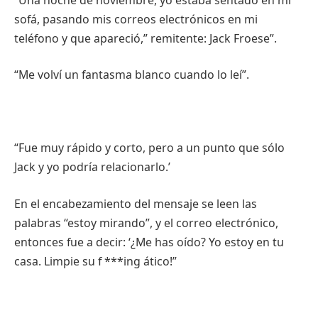
sofá, pasando mis correos electrónicos en mi
teléfono y que apareció,” remitente: Jack Froese”.
“Me volví un fantasma blanco cuando lo leí”.
“Fue muy rápido y corto, pero a un punto que sólo
Jack y yo podría relacionarlo.’
En el encabezamiento del mensaje se leen las
palabras “estoy mirando”, y el correo electrónico,
entonces fue a decir: ‘¿Me has oído? Yo estoy en tu
casa. Limpie su f ***ing ático!”