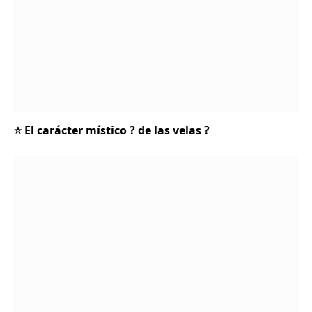
⭐ El carácter místico ? de las velas ?