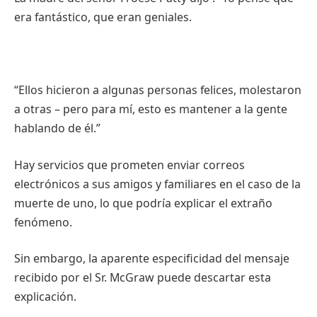
era fantástico, que eran geniales.
“Ellos hicieron a algunas personas felices, molestaron
a otras – pero para mí, esto es mantener a la gente
hablando de él.”
Hay servicios que prometen enviar correos
electrónicos a sus amigos y familiares en el caso de la
muerte de uno, lo que podría explicar el extraño
fenómeno.
Sin embargo, la aparente especificidad del mensaje
recibido por el Sr. McGraw puede descartar esta
explicación.