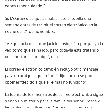
debes tener cuidado.”
Sr. McGraw dice que se había roto el tobillo una
semana antes de recibir el correo electrónico en la
noche del 21 de noviembre.
“Me gustaría decir que Jack lo envió, sólo porque yo lo
veo como que se ha ido, pero todavía está tratando
de conectarse conmigo”, dijo.
El correo electrónico también incluyó otro mensaje
para un amigo, a quien ‘Jack’, dijo que no se pudo
obtener “debido a que el ‘e-mail no funcionó”.
La fuente de los mensajes de correo electrónico sigue
siendo un misterio para la familia del señor Froese y
los amigos que dicen que “los aceptan como un