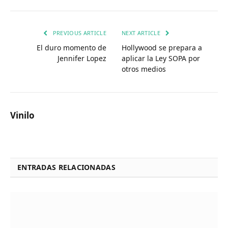
PREVIOUS ARTICLE
NEXT ARTICLE
El duro momento de
Hollywood se prepara a
Jennifer Lopez
aplicar la Ley SOPA por
otros medios
Vinilo
ENTRADAS RELACIONADAS