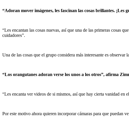
“Adoran mover imágenes, les fascinan las cosas brillantes. ¡Les g
“Les encantan las cosas nuevas, así que una de las primeras cosas que
cuidadores”.
Una de las cosas que el grupo considera más interesante es observar la 
“Los orangutanes adoran verse los unos a los otros”, afirma Z
“Les encanta ver videos de si mismos, así que hay cierta vanidad en el
Por este motivo ahora quieren incorporar cámaras para que puedan v