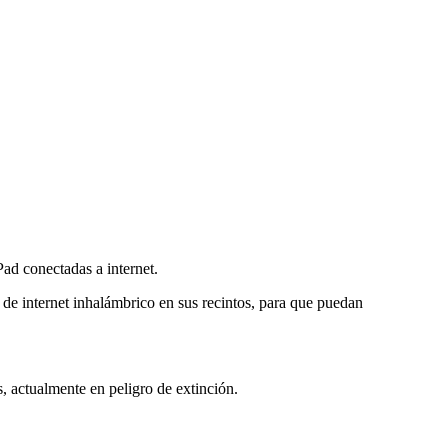
ad conectadas a internet.
 de internet inhalámbrico en sus recintos, para que puedan
 actualmente en peligro de extinción.