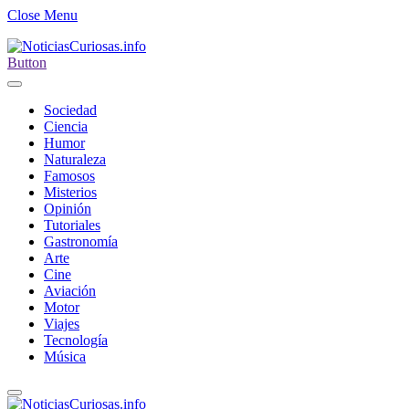
Close Menu
Button
Sociedad
Ciencia
Humor
Naturaleza
Famosos
Misterios
Opinión
Tutoriales
Gastronomía
Arte
Cine
Aviación
Motor
Viajes
Tecnología
Música