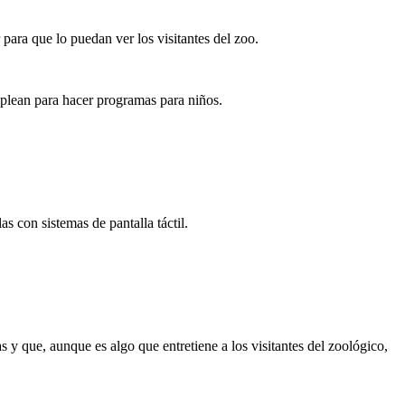
 para que lo puedan ver los visitantes del zoo.
mplean para hacer programas para niños.
s con sistemas de pantalla táctil.
y que, aunque es algo que entretiene a los visitantes del zoológico,