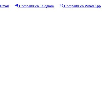
Email
Compartir en
Telegram
Compartir en
WhatsApp