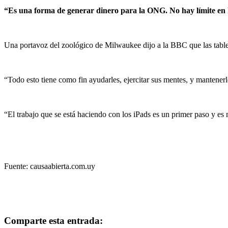
“Es una forma de generar dinero para la ONG. No hay límite en 
Una portavoz del zoológico de Milwaukee dijo a la BBC que las table
“Todo esto tiene como fin ayudarles, ejercitar sus mentes, y mantenerl
“El trabajo que se está haciendo con los iPads es un primer paso y e
Fuente: causaabierta.com.uy
Comparte esta entrada: