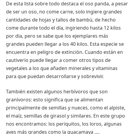
De esta lista sobre todo destaca el oso panda, a pesar
de ser un oso, no come carne, solo ingiere grandes
cantidades de hojas y tallos de bambú, de hecho
come durante todo el día, ingiriendo hasta 12 kilos
por dia, pero se sabe que los ejemplares más
grandes pueden llegar a los 40 kilos. Esta especie se
encuentra en peligro de extinción. Cuando están en
cautiverio puede llegar a comer otros tipos de
vegetales a los que añaden minerales y vitaminas
para que puedan desarrollarse y sobrevivir.
También existen algunos herbívoros que son
granívoros: esto significa que se alimentan
principalmente de semillas y nueces, como el alpiste,
el maíz, semillas de girasol y similares. En este grupo
nos encontramos: los periquitos, los loros, algunas
aves más grandes como la guacamaya ….