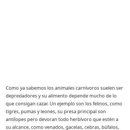
Como ya sabemos los animales carnívoros suelen ser
depredadores y su alimento depende mucho de lo
que consigan cazar. Un ejemplo son los felinos, como
tigres, pumas y leones, su presa principal son
antílopes pero devoran todo herbívoro que estén a
su alcance, como venados, gacelas, cebras, búfalos,