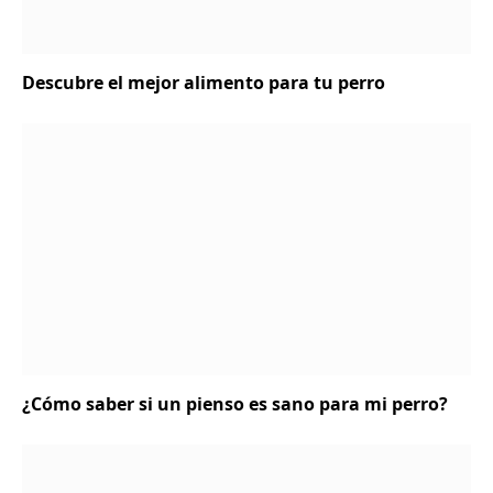
Descubre el mejor alimento para tu perro
¿Cómo saber si un pienso es sano para mi perro?