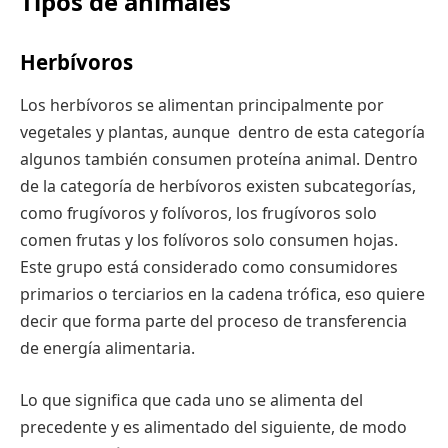
Tipos de animales
Herbívoros
Los herbívoros se alimentan principalmente por
vegetales y plantas, aunque dentro de esta categoría
algunos también consumen proteína animal. Dentro
de la categoría de herbívoros existen subcategorías,
como frugívoros y folívoros, los frugívoros solo
comen frutas y los folívoros solo consumen hojas.
Este grupo está considerado como consumidores
primarios o terciarios en la cadena trófica, eso quiere
decir que forma parte del proceso de transferencia
de energía alimentaria.
Lo que significa que cada uno se alimenta del
precedente y es alimentado del siguiente, de modo