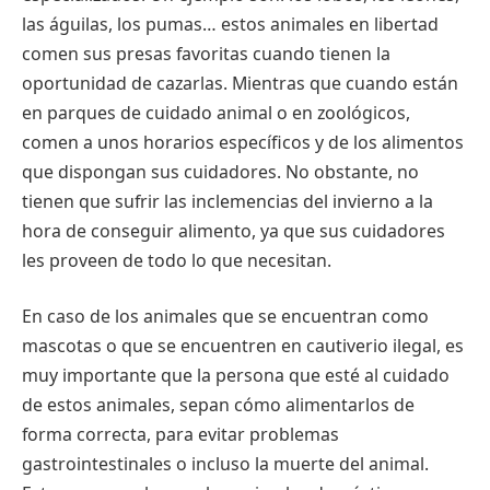
las águilas, los pumas… estos animales en libertad
comen sus presas favoritas cuando tienen la
oportunidad de cazarlas. Mientras que cuando están
en parques de cuidado animal o en zoológicos,
comen a unos horarios específicos y de los alimentos
que dispongan sus cuidadores. No obstante, no
tienen que sufrir las inclemencias del invierno a la
hora de conseguir alimento, ya que sus cuidadores
les proveen de todo lo que necesitan.
En caso de los animales que se encuentran como
mascotas o que se encuentren en cautiverio ilegal, es
muy importante que la persona que esté al cuidado
de estos animales, sepan cómo alimentarlos de
forma correcta, para evitar problemas
gastrointestinales o incluso la muerte del animal.