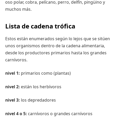
oso polar, cobra, pelícano, perro, delfín, pingüino y
muchos más.
Lista de cadena trófica
Estos están enumerados según lo lejos que se sitúen
unos organismos dentro de la cadena alimentaria,
desde los productores primarios hasta los grandes
carnívoros.
nivel 1:
primarios como (plantas)
nivel 2:
están los herbívoros
nivel 3:
los depredadores
nivel 4 o 5:
carnívoros o grandes carnívoros