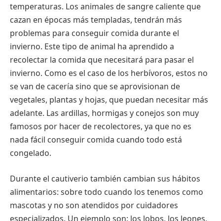
temperaturas. Los animales de sangre caliente que
cazan en épocas más templadas, tendrán más
problemas para conseguir comida durante el
invierno. Este tipo de animal ha aprendido a
recolectar la comida que necesitará para pasar el
invierno. Como es el caso de los herbívoros, estos no
se van de cacería sino que se aprovisionan de
vegetales, plantas y hojas, que puedan necesitar más
adelante. Las ardillas, hormigas y conejos son muy
famosos por hacer de recolectores, ya que no es
nada fácil conseguir comida cuando todo está
congelado.
Durante el cautiverio también cambian sus hábitos
alimentarios: sobre todo cuando los tenemos como
mascotas y no son atendidos por cuidadores
especializados. Un ejemplo son: los lobos, los leones,