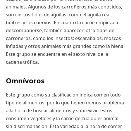
animales. Algunos de los carroñeros más conocidos,
son ciertos tipos de águilas, como el águila real,
buitres y los cuervos. En cuanto la carne empieza a
descomponerse, también aparecen otro tipos de
carroñeros, como los insectos: escarabajos, moscas
infladas y otros animales más grandes como la hiena.
Este grupo se encuentra en el sexto nivel de la
cadena trófica.
Omnívoros
Este grupo como su clasificación indica comen todo
tipo de alimentos, por lo que tienen menos problema
a la hora de buscar alimentos y sobrevivir: estos
consumen vegetales y la carne de cualquier animal
sin discrimanacion. Esta variedad a la hora de comer,