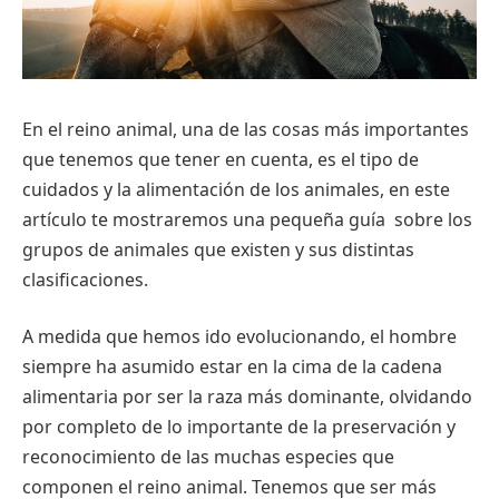
En el reino animal, una de las cosas más importantes
que tenemos que tener en cuenta, es el tipo de
cuidados y la alimentación de los animales, en este
artículo te mostraremos una pequeña guía sobre los
grupos de animales que existen y sus distintas
clasificaciones.
A medida que hemos ido evolucionando, el hombre
siempre ha asumido estar en la cima de la cadena
alimentaria por ser la raza más dominante, olvidando
por completo de lo importante de la preservación y
reconocimiento de las muchas especies que
componen el reino animal. Tenemos que ser más