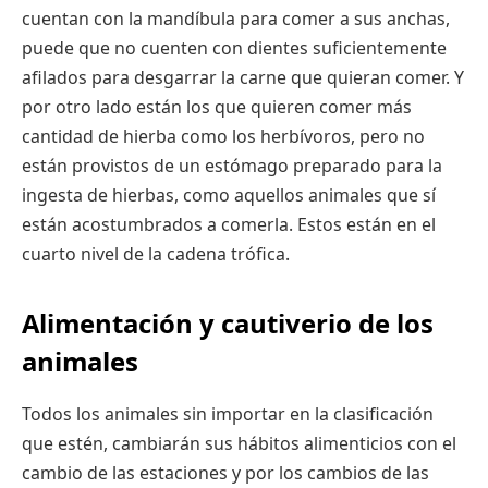
cuentan con la mandíbula para comer a sus anchas,
puede que no cuenten con dientes suficientemente
afilados para desgarrar la carne que quieran comer. Y
por otro lado están los que quieren comer más
cantidad de hierba como los herbívoros, pero no
están provistos de un estómago preparado para la
ingesta de hierbas, como aquellos animales que sí
están acostumbrados a comerla. Estos están en el
cuarto nivel de la cadena trófica.
Alimentación y cautiverio de los
animales
Todos los animales sin importar en la clasificación
que estén, cambiarán sus hábitos alimenticios con el
cambio de las estaciones y por los cambios de las