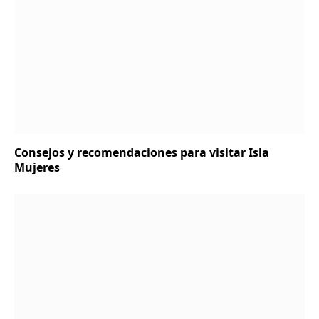
Consejos y recomendaciones para visitar Isla
Mujeres