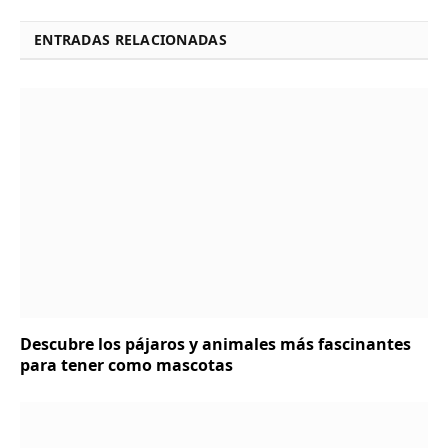
ENTRADAS RELACIONADAS
Descubre los pájaros y animales más fascinantes
para tener como mascotas