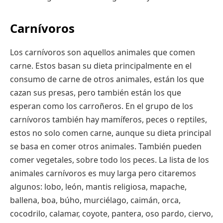
Carnívoros
Los carnívoros son aquellos animales que comen
carne. Estos basan su dieta principalmente en el
consumo de carne de otros animales, están los que
cazan sus presas, pero también están los que
esperan como los carroñeros. En el grupo de los
carnívoros también hay mamíferos, peces o reptiles,
estos no solo comen carne, aunque su dieta principal
se basa en comer otros animales. También pueden
comer vegetales, sobre todo los peces. La lista de los
animales carnívoros es muy larga pero citaremos
algunos: lobo, león, mantis religiosa, mapache,
ballena, boa, búho, murciélago, caimán, orca,
cocodrilo, calamar, coyote, pantera, oso pardo, ciervo,