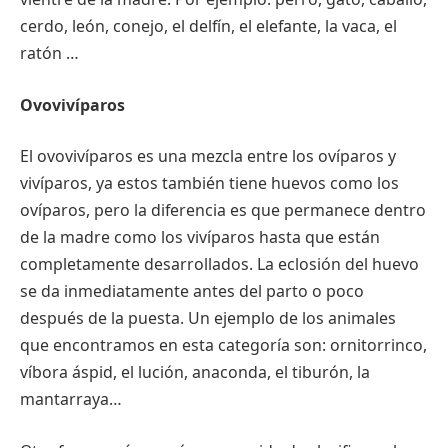
cerdo, león, conejo, el delfín, el elefante, la vaca, el
ratón …
Ovovivíparos
El ovovivíparos es una mezcla entre los ovíparos y
vivíparos, ya estos también tiene huevos como los
ovíparos, pero la diferencia es que permanece dentro
de la madre como los vivíparos hasta que están
completamente desarrollados. La eclosión del huevo
se da inmediatamente antes del parto o poco
después de la puesta. Un ejemplo de los animales
que encontramos en esta categoría son: ornitorrinco,
víbora áspid, el lución, anaconda, el tiburón, la
mantarraya…