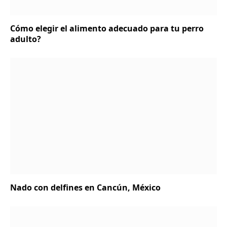
Cómo elegir el alimento adecuado para tu perro
adulto?
Nado con delfines en Cancún, México