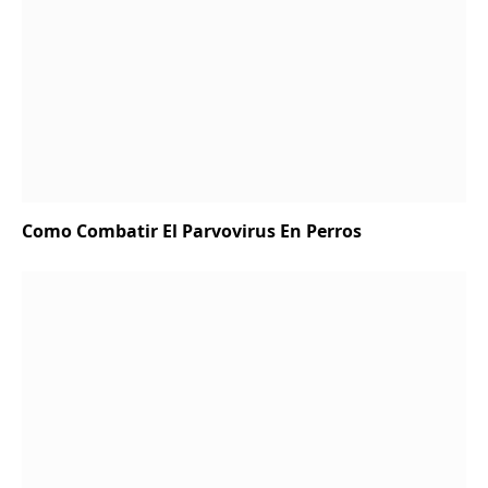
Como Combatir El Parvovirus En Perros