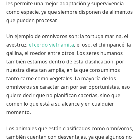
les permite una mejor adaptación y supervivencia
como especie, ya que siempre disponen de alimentos
que pueden procesar.
Un ejemplo de omnívoros son: la tortuga marina, el
avestruz,
el cerdo vietnamita
, el oso, el chimpancé, la
gallina, el roedor entre otros. Los seres humanos
también estamos dentro de esta clasificación, por
nuestra dieta tan amplia, en la que consumimos
tanto carne como vegetales. La mayoría de los
omnívoros se caracterizan por ser oportunistas, eso
quiere decir que no planifican cacerías, sino que
comen lo que está a su alcance y en cualquier
momento.
Los animales que están clasificados como omnívoros,
también cuentan con desventajas, ya que algunos no