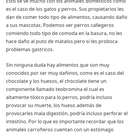
Esto se ve mucho con los animales domésticos como
es el caso de los gatos y perros. Sus propietarios les
dan de comer todo tipo de alimentos, causando daño
a sus mascotas. Podemos ver perros callegeros
comiendo todo tipo de comoda en la basura, no les
hace daño al puto de matalos pero si les proboca
problemas gastricos.
Sin ninguna duda hay alimentos que son muy
conocidos por ser muy dañinos, como es el caso del
chocolate y los huesos, el chocolate tiene un
componente llamado teobromina el cual es
altamente tóxico para lo perros, podría incluso
provocar su muerte, los hueso además de
provocarles mala digestión, podría incluso perforar el
intestino. Por lo que es importante recordar que los
animales carroñeros cuentan con un estómago