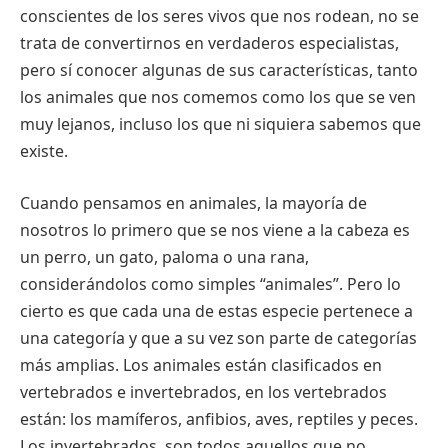
conscientes de los seres vivos que nos rodean, no se
trata de convertirnos en verdaderos especialistas,
pero sí conocer algunas de sus características, tanto
los animales que nos comemos como los que se ven
muy lejanos, incluso los que ni siquiera sabemos que
existe.
Cuando pensamos en animales, la mayoría de
nosotros lo primero que se nos viene a la cabeza es
un perro, un gato, paloma o una rana,
considerándolos como simples “animales”. Pero lo
cierto es que cada una de estas especie pertenece a
una categoría y que a su vez son parte de categorías
más amplias. Los animales están clasificados en
vertebrados e invertebrados, en los vertebrados
están: los mamíferos, anfibios, aves, reptiles y peces.
Los invertebrados, son todos aquellos que no