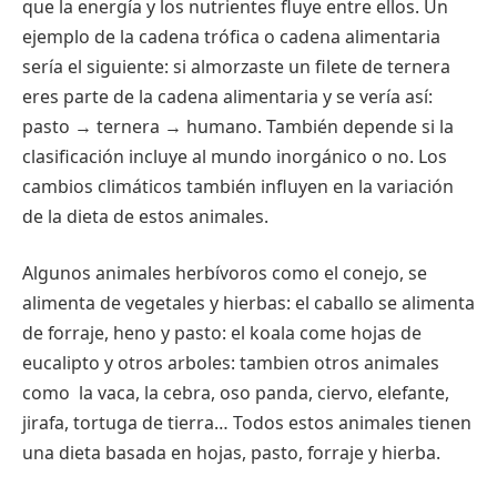
que la energía y los nutrientes fluye entre ellos. Un
ejemplo de la cadena trófica o cadena alimentaria
sería el siguiente: si almorzaste un filete de ternera
eres parte de la cadena alimentaria y se vería así:
pasto → ternera → humano. También depende si la
clasificación incluye al mundo inorgánico o no. Los
cambios climáticos también influyen en la variación
de la dieta de estos animales.
Algunos animales herbívoros como el conejo, se
alimenta de vegetales y hierbas: el caballo se alimenta
de forraje, heno y pasto: el koala come hojas de
eucalipto y otros arboles: tambien otros animales
como la vaca, la cebra, oso panda, ciervo, elefante,
jirafa, tortuga de tierra… Todos estos animales tienen
una dieta basada en hojas, pasto, forraje y hierba.