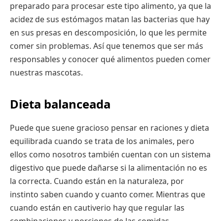
preparado para procesar este tipo alimento, ya que la
acidez de sus estómagos matan las bacterias que hay
en sus presas en descomposición, lo que les permite
comer sin problemas. Así que tenemos que ser más
responsables y conocer qué alimentos pueden comer
nuestras mascotas.
Dieta balanceada
Puede que suene gracioso pensar en raciones y dieta
equilibrada cuando se trata de los animales, pero
ellos como nosotros también cuentan con un sistema
digestivo que puede dañarse si la alimentación no es
la correcta. Cuando están en la naturaleza, por
instinto saben cuando y cuanto comer. Mientras que
cuando están en cautiverio hay que regular las
combinaciones y porciones de las comidas.