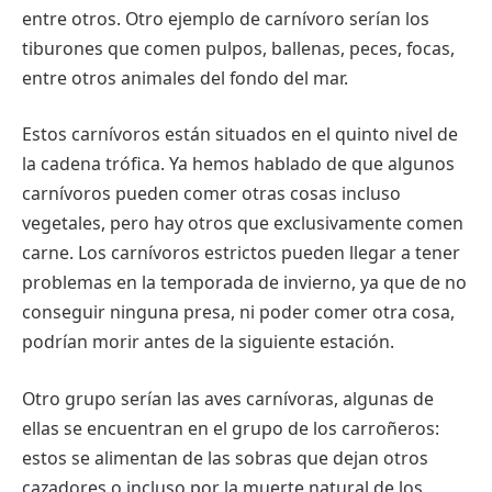
entre otros. Otro ejemplo de carnívoro serían los
tiburones que comen pulpos, ballenas, peces, focas,
entre otros animales del fondo del mar.
Estos carnívoros están situados en el quinto nivel de
la cadena trófica. Ya hemos hablado de que algunos
carnívoros pueden comer otras cosas incluso
vegetales, pero hay otros que exclusivamente comen
carne. Los carnívoros estrictos pueden llegar a tener
problemas en la temporada de invierno, ya que de no
conseguir ninguna presa, ni poder comer otra cosa,
podrían morir antes de la siguiente estación.
Otro grupo serían las aves carnívoras, algunas de
ellas se encuentran en el grupo de los carroñeros:
estos se alimentan de las sobras que dejan otros
cazadores o incluso por la muerte natural de los