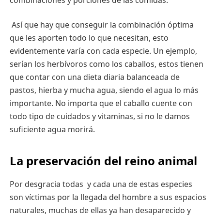
Así que hay que conseguir la combinación óptima
que les aporten todo lo que necesitan, esto
evidentemente varía con cada especie. Un ejemplo,
serían los herbívoros como los caballos, estos tienen
que contar con una dieta diaria balanceada de
pastos, hierba y mucha agua, siendo el agua lo más
importante. No importa que el caballo cuente con
todo tipo de cuidados y vitaminas, si no le damos
suficiente agua morirá.
La preservación del reino animal
Por desgracia todas y cada una de estas especies
son víctimas por la llegada del hombre a sus espacios
naturales, muchas de ellas ya han desaparecido y