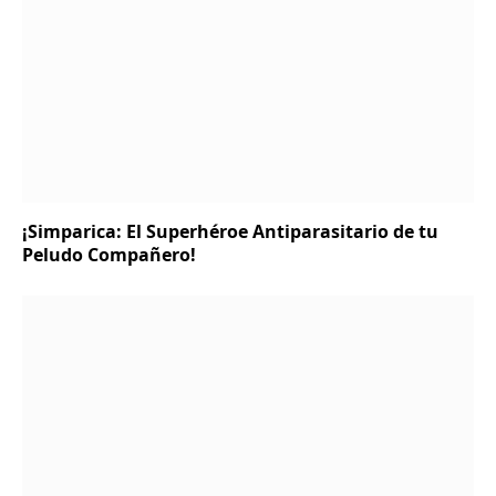
¡Simparica: El Superhéroe Antiparasitario de tu
Peludo Compañero!