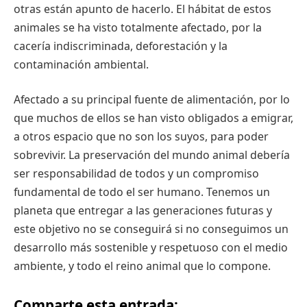
otras están apunto de hacerlo. El hábitat de estos
animales se ha visto totalmente afectado, por la
cacería indiscriminada, deforestación y la
contaminación ambiental.
Afectado a su principal fuente de alimentación, por lo
que muchos de ellos se han visto obligados a emigrar,
a otros espacio que no son los suyos, para poder
sobrevivir. La preservación del mundo animal debería
ser responsabilidad de todos y un compromiso
fundamental de todo el ser humano. Tenemos un
planeta que entregar a las generaciones futuras y
este objetivo no se conseguirá si no conseguimos un
desarrollo más sostenible y respetuoso con el medio
ambiente, y todo el reino animal que lo compone.
Comparte esta entrada: