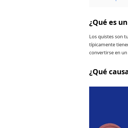
¿Qué es un
Los quistes son t
típicamente tiene
convertirse en un
¿Qué causa