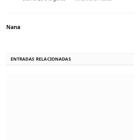
Nana
ENTRADAS RELACIONADAS