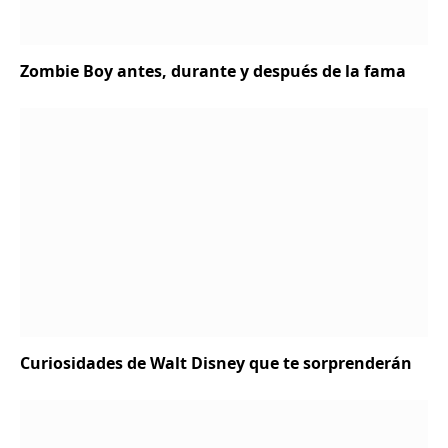
Zombie Boy antes, durante y después de la fama
Curiosidades de Walt Disney que te sorprenderán