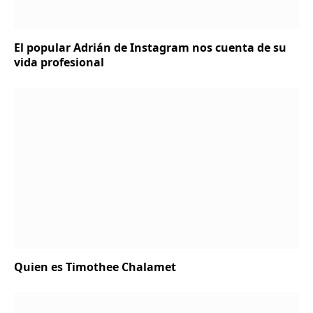
El popular Adrián de Instagram nos cuenta de su
vida profesional
Quien es Timothee Chalamet