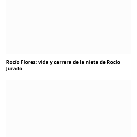
Rocío Flores: vida y carrera de la nieta de Rocío
Jurado