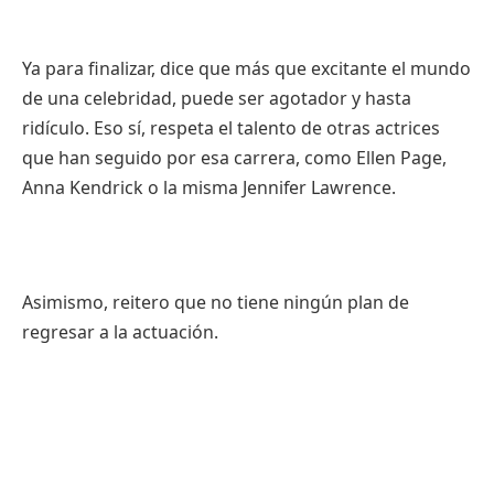
Ya para finalizar, dice que más que excitante el mundo
de una celebridad, puede ser agotador y hasta
ridículo. Eso sí, respeta el talento de otras actrices
que han seguido por esa carrera, como Ellen Page,
Anna Kendrick o la misma Jennifer Lawrence.
Asimismo, reitero que no tiene ningún plan de
regresar a la actuación.