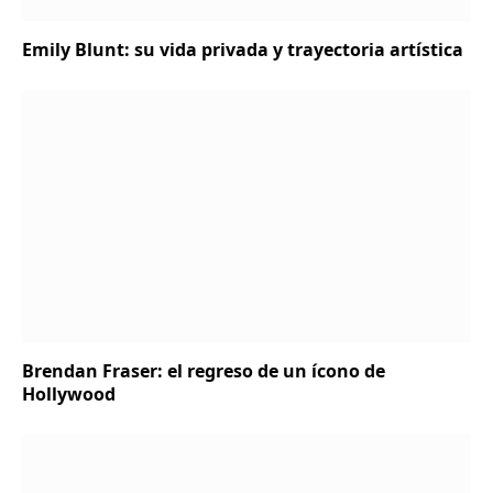
Emily Blunt: su vida privada y trayectoria artística
Brendan Fraser: el regreso de un ícono de
Hollywood