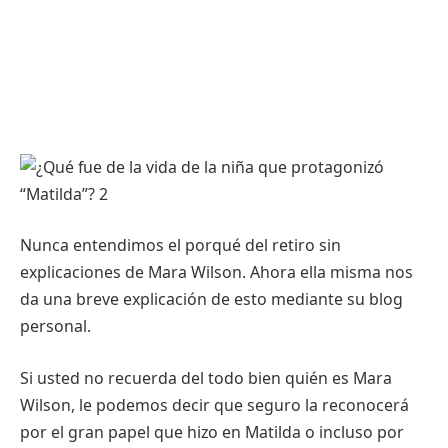
Nunca entendimos el porqué del retiro sin
explicaciones de Mara Wilson. Ahora ella misma nos
da una breve explicación de esto mediante su blog
personal.
Si usted no recuerda del todo bien quién es Mara
Wilson, le podemos decir que seguro la reconocerá
por el gran papel que hizo en Matilda o incluso por