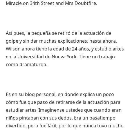
Miracle on 34th Street and Mrs Doubtfire.
Así pues, la pequeña se retiró de la actuación de
golpe y sin dar muchas explicaciones, hasta ahora.
Wilson ahora tiene la edad de 24 años, y estudió artes
en la Universidad de Nueva York. Tiene un trabajo
como dramaturga.
Es en su blog personal, en donde explica un poco
cómo fue que paso de retirarse de la actuación para
estudiar artes ‘Imagínense ustedes que cuando eran
niños pintaban con sus dedos. Era un pasatiempo
divertido, pero fue fácil, por lo que nunca tuvo mucho