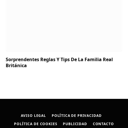
Sorprendentes Reglas Y Tips De La Familia Real
Británica
AVISO LEGAL
POLÍTICA DE PRIVACIDAD
POLÍTICA DE COOKIES
PUBLICIDAD
CONTACTO