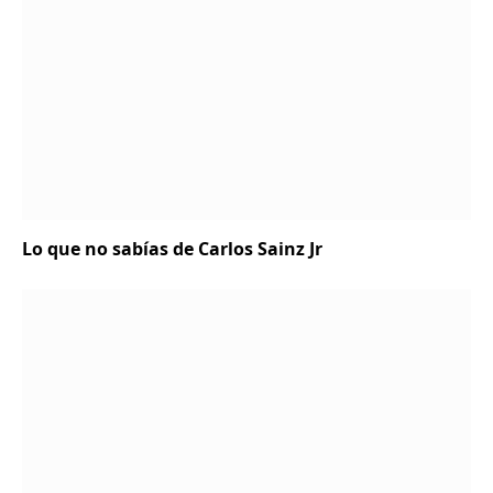
Lo que no sabías de Carlos Sainz Jr