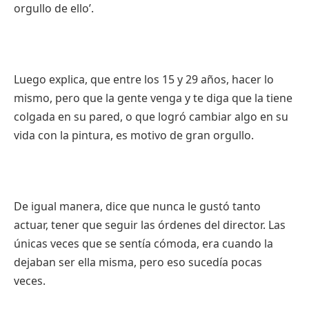
orgullo de ello’.
Luego explica, que entre los 15 y 29 años, hacer lo
mismo, pero que la gente venga y te diga que la tiene
colgada en su pared, o que logró cambiar algo en su
vida con la pintura, es motivo de gran orgullo.
De igual manera, dice que nunca le gustó tanto
actuar, tener que seguir las órdenes del director. Las
únicas veces que se sentía cómoda, era cuando la
dejaban ser ella misma, pero eso sucedía pocas
veces.