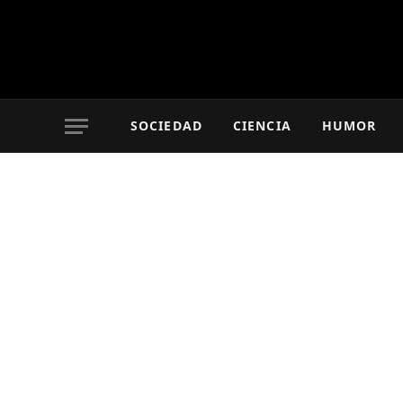
SOCIEDAD
CIENCIA
HUMOR