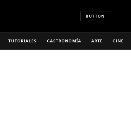
BUTTON
TUTORIALES
GASTRONOMÍA
ARTE
CINE