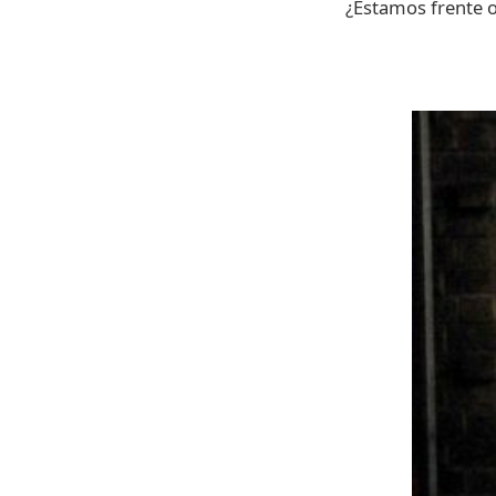
¿Estamos frente o