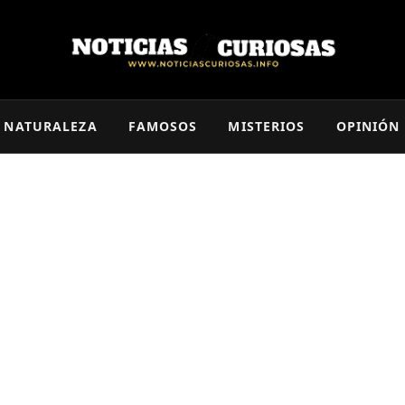
NATURALEZA
FAMOSOS
MISTERIOS
OPINIÓN