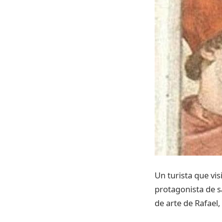
Un turista que vis
protagonista de s
de arte de Rafael