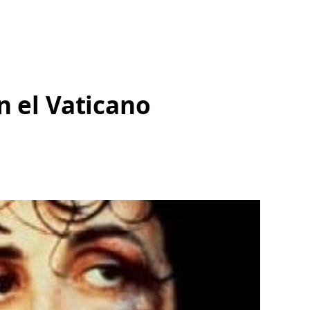
n el Vaticano