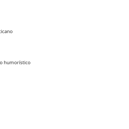
tio humorístico