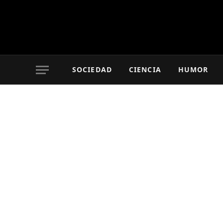
SOCIEDAD
CIENCIA
HUMOR