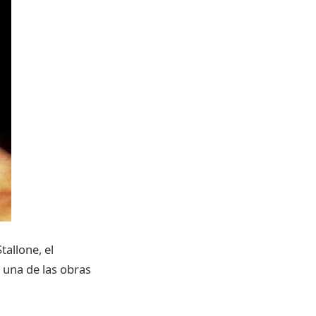
tallone, el
 una de las obras