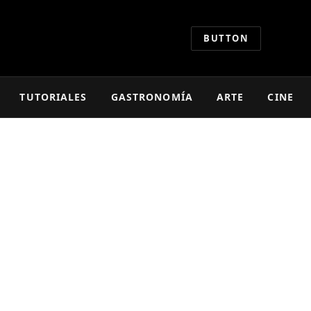
BUTTON
TUTORIALES
GASTRONOMÍA
ARTE
CINE