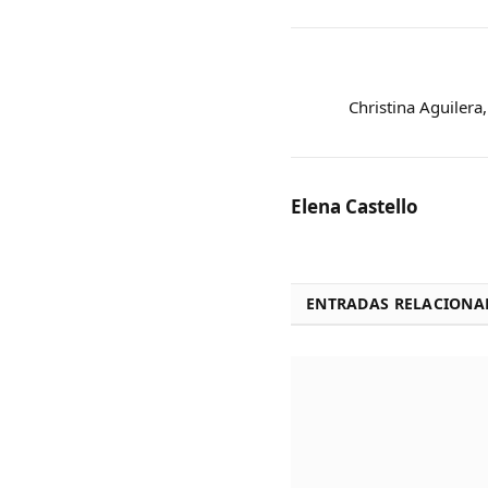
Christina Aguilera
Elena Castello
ENTRADAS RELACIONA