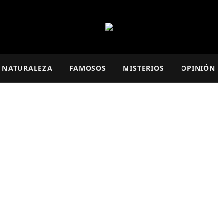
NATURALEZA
FAMOSOS
MISTERIOS
OPINIÓN