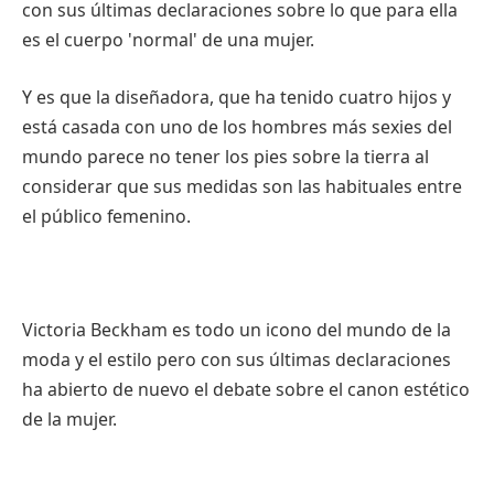
con sus últimas declaraciones sobre lo que para ella
es el cuerpo 'normal' de una mujer.
Y es que la diseñadora, que ha tenido cuatro hijos y
está casada con uno de los hombres más sexies del
mundo parece no tener los pies sobre la tierra al
considerar que sus medidas son las habituales entre
el público femenino.
Victoria Beckham es todo un icono del mundo de la
moda y el estilo pero con sus últimas declaraciones
ha abierto de nuevo el debate sobre el canon estético
de la mujer.