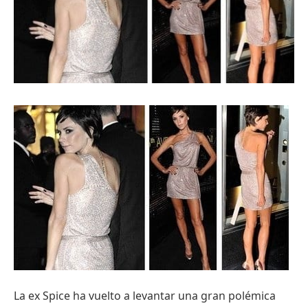
La ex Spice ha vuelto a levantar una gran polémica