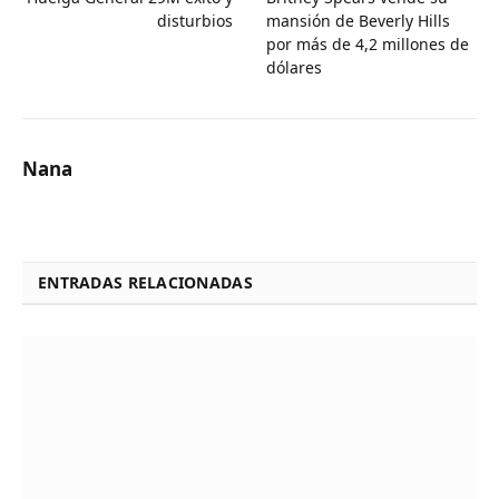
disturbios
mansión de Beverly Hills
por más de 4,2 millones de
dólares
Nana
ENTRADAS RELACIONADAS