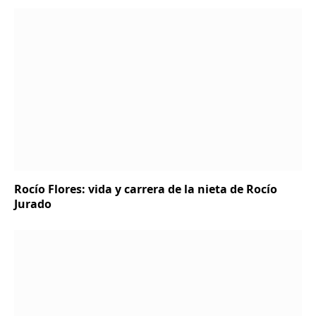
Rocío Flores: vida y carrera de la nieta de Rocío
Jurado