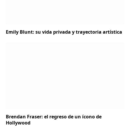
Emily Blunt: su vida privada y trayectoria artística
Brendan Fraser: el regreso de un ícono de
Hollywood