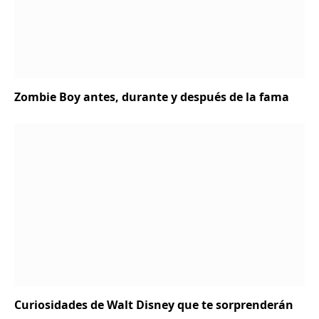
Zombie Boy antes, durante y después de la fama
Curiosidades de Walt Disney que te sorprenderán