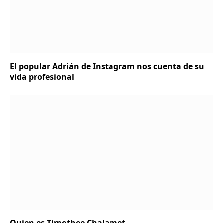
El popular Adrián de Instagram nos cuenta de su
vida profesional
Quien es Timothee Chalamet