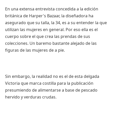
En una extensa entrevista concedida a la edición
británica de Harper's Bazaar, la diseñadora ha
asegurado que su talla, la 34, es a su entender la que
utilizan las mujeres en general. Por eso ella es el
cuerpo sobre el que crea las prendas de sus
colecciones. Un baremo bastante alejado de las
figuras de las mujeres de a pie.
Sin embargo, la realidad no es el de esta delgada
Victoria que marca costilla para la publicación
presumiendo de alimentarse a base de pescado
hervido y verduras crudas.