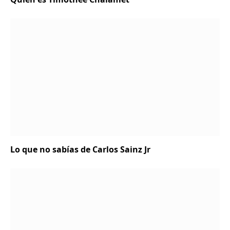
Lo que no sabías de Carlos Sainz Jr