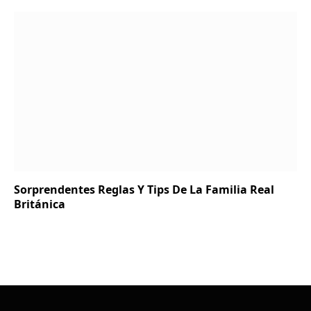
Sorprendentes Reglas Y Tips De La Familia Real
Británica