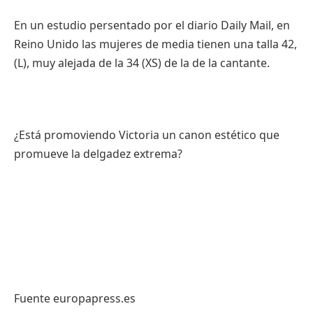
En un estudio persentado por el diario Daily Mail, en
Reino Unido las mujeres de media tienen una talla 42,
(L), muy alejada de la 34 (XS) de la de la cantante.
¿Está promoviendo Victoria un canon estético que
promueve la delgadez extrema?
Fuente europapress.es