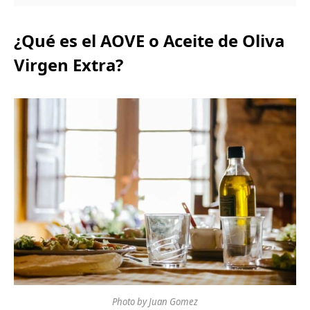
¿Qué es el AOVE o Aceite de Oliva
Virgen Extra?
Photo by Juan Gomez