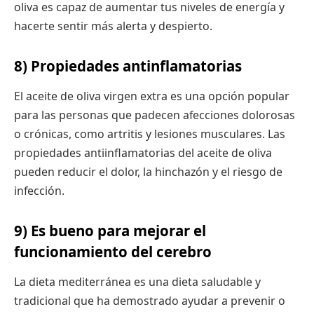
oliva es capaz de aumentar tus niveles de energía y
hacerte sentir más alerta y despierto.
8) Propiedades antinflamatorias
El aceite de oliva virgen extra es una opción popular
para las personas que padecen afecciones dolorosas
o crónicas, como artritis y lesiones musculares. Las
propiedades antiinflamatorias del aceite de oliva
pueden reducir el dolor, la hinchazón y el riesgo de
infección.
9) Es bueno para mejorar el
funcionamiento del cerebro
La dieta mediterránea es una dieta saludable y
tradicional que ha demostrado ayudar a prevenir o