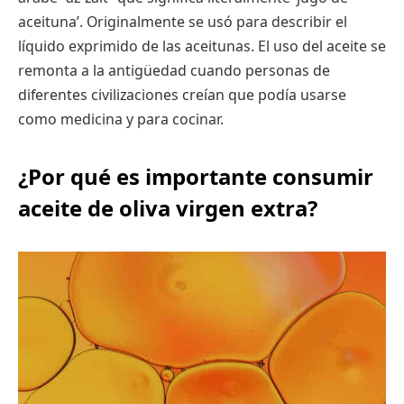
aceituna’. Originalmente se usó para describir el
líquido exprimido de las aceitunas. El uso del aceite se
remonta a la antigüedad cuando personas de
diferentes civilizaciones creían que podía usarse
como medicina y para cocinar.
¿Por qué es importante consumir
aceite de oliva virgen extra?