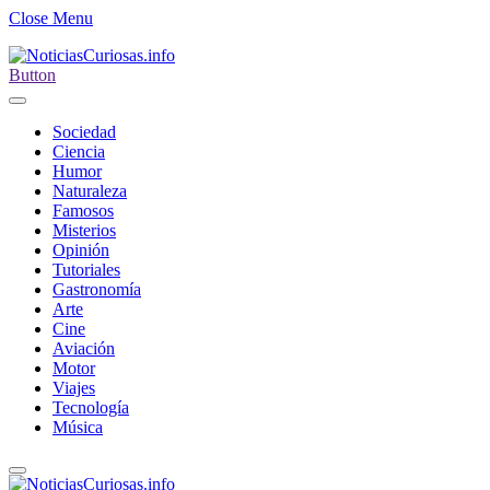
Close Menu
Button
Sociedad
Ciencia
Humor
Naturaleza
Famosos
Misterios
Opinión
Tutoriales
Gastronomía
Arte
Cine
Aviación
Motor
Viajes
Tecnología
Música