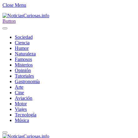
Close Menu
Button
Sociedad
Ciencia
Humor
Naturaleza
Famosos
Misterios
Opinión
Tutoriales
Gastronomía
Arte
Cine
Aviación
Motor
Viajes
Tecnología
Música