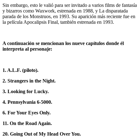
Sin embargo, esto le valió para ser invitado a varios films de fantasía
y bizarros como Waxwork, estrenada en 1988, y La disparatada
parada de los Monstruos, en 1993. Su aparición más reciente fue en
la película Apocalipsis Final, también estrenada en 1993.
A continuación se mencionan los nueve capítulos donde él
interpreta al personaje:
1. A.L.F. (piloto).
2. Strangers in the Night.
3. Looking for Lucky.
4. Pennsylvania 6-5000.
6. For Your Eyes Only.
11. On the Road Again.
20. Going Out of My Head Over You.