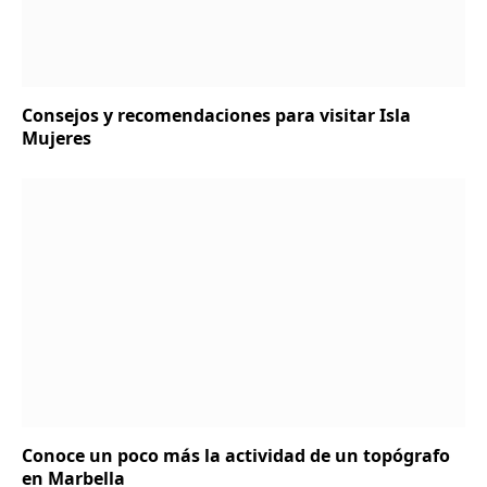
Consejos y recomendaciones para visitar Isla
Mujeres
Conoce un poco más la actividad de un topógrafo
en Marbella