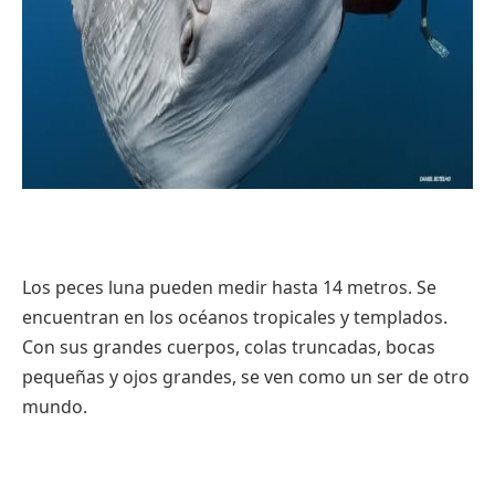
Los peces luna pueden medir hasta 14 metros. Se
encuentran en los océanos tropicales y templados.
Con sus grandes cuerpos, colas truncadas, bocas
pequeñas y ojos grandes, se ven como un ser de otro
mundo.