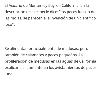
El Acuario de Monterrey Bay, en California, en la
descripción de la especie dice: "los peces luna, o de
las molas, se parecen a la invención de un científico
loco".
Se alimentan principalmente de medusas, pero
también de calamares y peces pequeños. La
proliferación de medusas en las aguas de California
explicaría el aumento en los avistamientos de peces
luna.