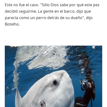
Este no fue el caso. "Sólo Dios sabe por qué este pez
decidió seguirme. La gente en el barco, dijo que
parecía como un perro detrás de su dueño", dijo
Botelho.