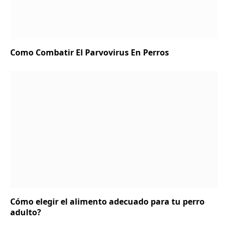
Como Combatir El Parvovirus En Perros
Cómo elegir el alimento adecuado para tu perro
adulto?