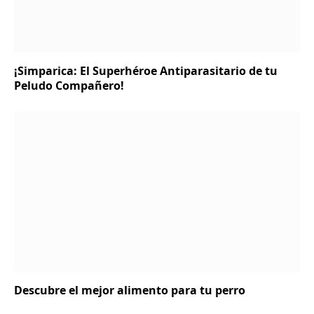
¡Simparica: El Superhéroe Antiparasitario de tu
Peludo Compañero!
Descubre el mejor alimento para tu perro