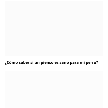
¿Cómo saber si un pienso es sano para mi perro?