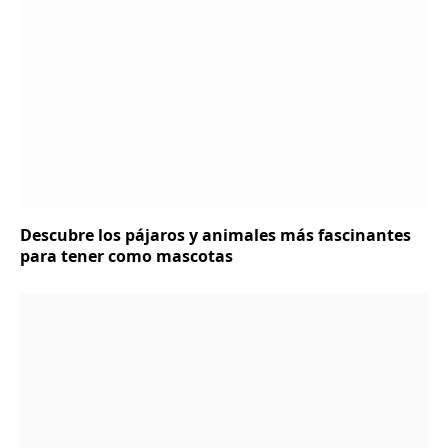
Descubre los pájaros y animales más fascinantes
para tener como mascotas