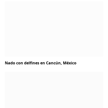
Nado con delfines en Cancún, México