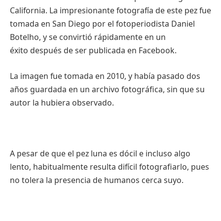
California. La impresionante fotografía de este pez fue
tomada en San Diego por el fotoperiodista Daniel
Botelho, y se convirtió rápidamente en un
éxito después de ser publicada en Facebook.
La imagen fue tomada en 2010, y había pasado dos
años guardada en un archivo fotográfica, sin que su
autor la hubiera observado.
A pesar de que el pez luna es dócil e incluso algo
lento, habitualmente resulta difícil fotografiarlo, pues
no tolera la presencia de humanos cerca suyo.