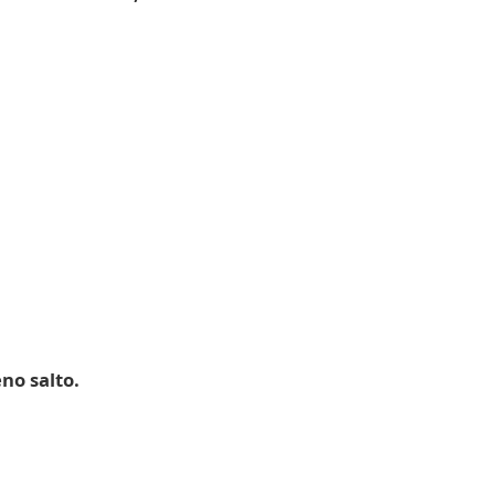
no salto.