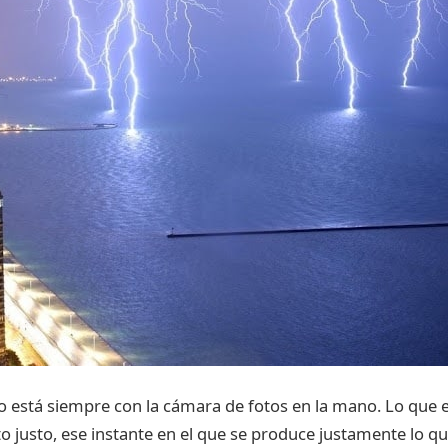
 está siempre con la cámara de fotos en la mano. Lo que es
 justo, ese instante en el que se produce justamente lo qu