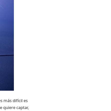
 más difícil es
e quiere captar,