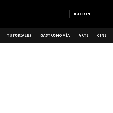
BUTTON
TUTORIALES
GASTRONOMÍA
ARTE
CINE