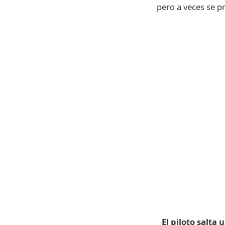
pero a veces se 
El piloto salta