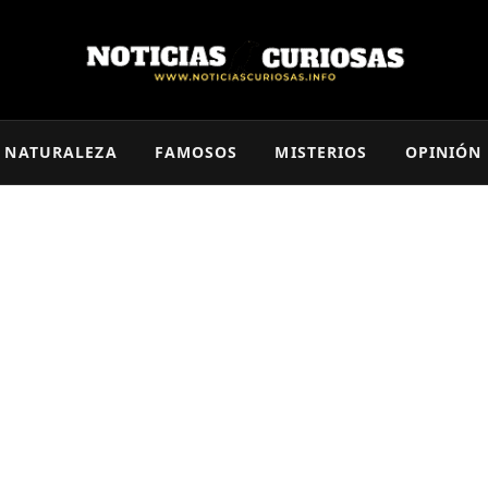
NATURALEZA
FAMOSOS
MISTERIOS
OPINIÓN