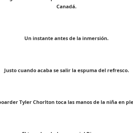
Canadá.
Un instante antes de la inmersión.
Justo cuando acaba se salir la espuma del refresco.
oarder Tyler Chorlton toca las manos de la niña en ple