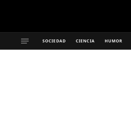
SOCIEDAD
CIENCIA
HUMOR