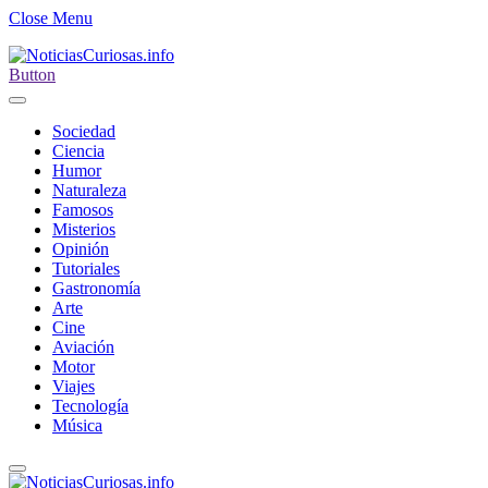
Close Menu
Button
Sociedad
Ciencia
Humor
Naturaleza
Famosos
Misterios
Opinión
Tutoriales
Gastronomía
Arte
Cine
Aviación
Motor
Viajes
Tecnología
Música