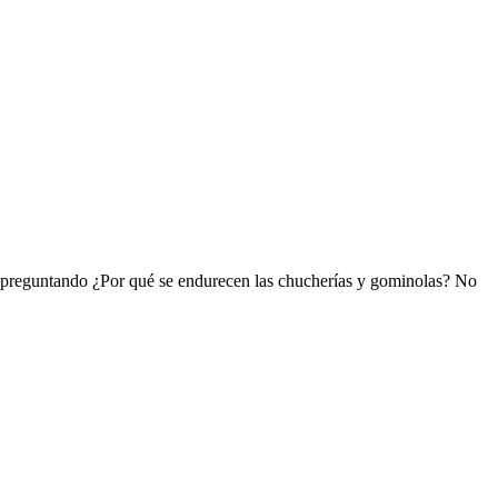
tás preguntando ¿Por qué se endurecen las chucherías y gominolas? No