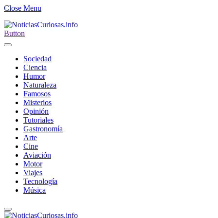
Close Menu
Button
Sociedad
Ciencia
Humor
Naturaleza
Famosos
Misterios
Opinión
Tutoriales
Gastronomía
Arte
Cine
Aviación
Motor
Viajes
Tecnología
Música