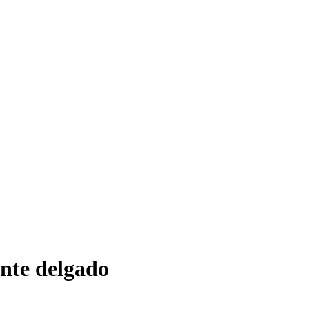
nte delgado